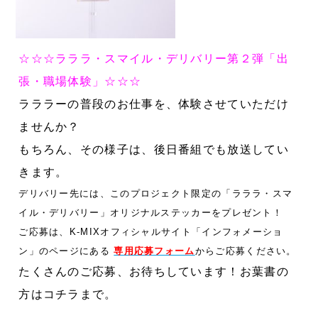
☆☆☆ラララ・スマイル・デリバリー第２弾「出
張・職場体験」☆☆☆
ラララーの普段のお仕事を、体験させていただけ
ませんか？
もちろん、その様子は、後日番組でも放送してい
きます。
デリバリー先には、このプロジェクト限定の
「ラララ・スマ
イル・デリバリー」オリジナルステッカーをプレゼント！
ご応募は、K-MIXオフィシャルサイト「インフォメーショ
ン」のページにある
専用応募フォーム
からご応募ください。
たくさんのご応募、お待ちしています！
お葉書の
方はコチラまで。