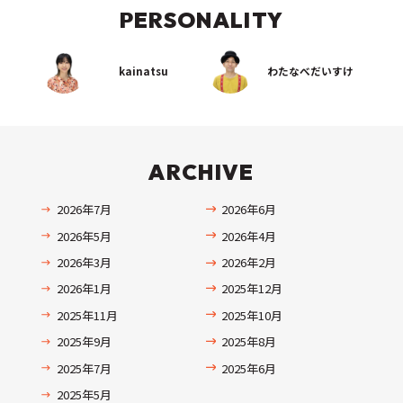
PERSONALITY
kainatsu
わたなべだいすけ
ARCHIVE
2026年7月
2026年6月
2026年5月
2026年4月
2026年3月
2026年2月
2026年1月
2025年12月
2025年11月
2025年10月
2025年9月
2025年8月
2025年7月
2025年6月
2025年5月