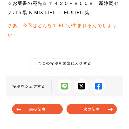
☆お葉書の宛先☆ 〒４２０－８５０８ 新静岡セ
ノバ５階 K-MIX LIFE! LIFE!LIFE!宛
さあ、今回はどんな”LIFE”が生まれるんでしょう
か♪
この投稿をお気に入りする
投稿をシェアする
前の記事
次の記事