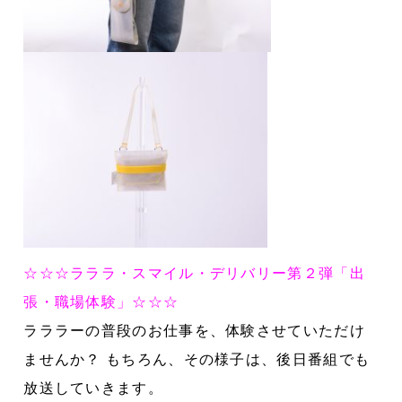
☆☆☆ラララ・スマイル・デリバリー第２弾「出
張・職場体験」☆☆☆
ラララーの普段のお仕事を、体験させていただけ
ませんか？
もちろん、その様子は、後日番組でも
放送していきます。