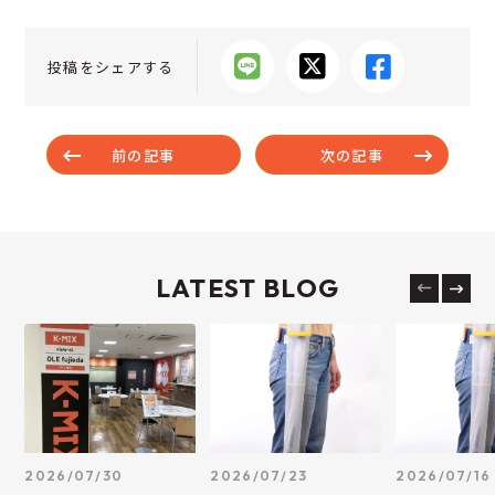
投稿をシェアする
前の記事
次の記事
LATEST BLOG
2026/07/30
2026/07/23
2026/07/16