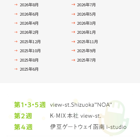
2026年8月
2026年7月
2026年6月
2026年5月
2026年4月
2026年3月
2026年2月
2026年1月
2025年12月
2025年11月
2025年10月
2025年9月
2025年8月
2025年7月
2025年6月