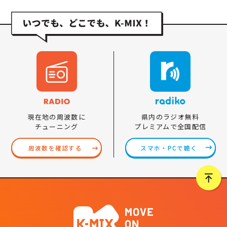
県内のラジオ無料
現在地の周波数に
プレミアムで全国配信
チューニング
スマホ・PCで聴く
周波数を確認する