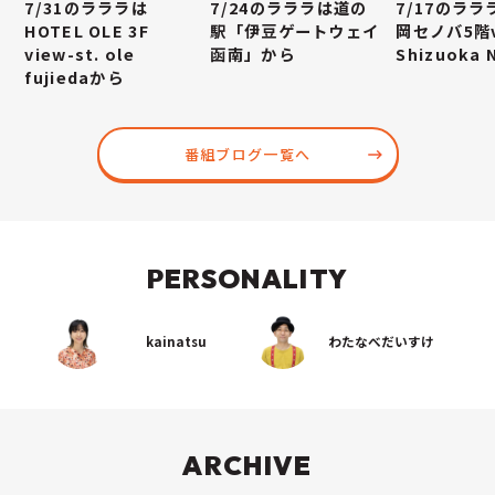
7/31のラララは
7/24のラララは道の
7/17のラ
HOTEL OLE 3F
駅「伊豆ゲートウェイ
岡セノバ5階v
view-st. ole
函南」から
Shizuoka
fujiedaから
番組ブログ一覧へ
PERSONALITY
kainatsu
わたなべだいすけ
ARCHIVE