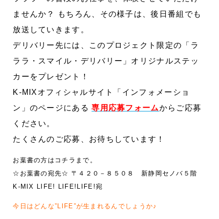
ませんか？
もちろん、その様子は、後日番組でも
放送していきます。
デリバリー先には、このプロジェクト限定の「ラ
ララ・スマイル・デリバリー」オリジナルステッ
カーをプレゼント！
K-MIXオフィシャルサイト「インフォメーショ
ン」のページにある
専用応募フォーム
からご応募
ください。
たくさんのご応募、お待ちしています！
お葉書の方はコチラまで。
☆お葉書の宛先☆ 〒４２０－８５０８ 新静岡セノバ５階
K-MIX LIFE! LIFE!LIFE!宛
今日はどんな”LIFE”が生まれるんでしょうか♪