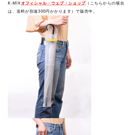
K-MIX
オフィシャル・ウェブ・ショップ
（こちらからの場合
は、送料が別途300円かかります）で販売中。