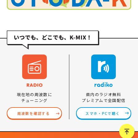
県内のラジオ無料
現在地の周波数に
プレミアムで全国配信
チューニング
スマホ・PCで聴く
周波数を確認する