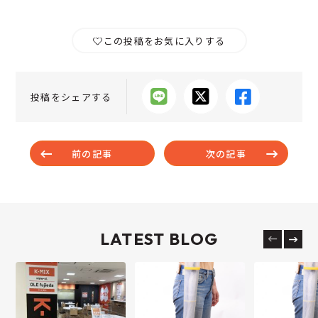
この投稿をお気に入りする
投稿をシェアする
前の記事
次の記事
LATEST BLOG