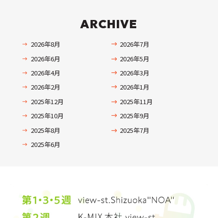
ARCHIVE
2026年8月
2026年7月
2026年6月
2026年5月
2026年4月
2026年3月
2026年2月
2026年1月
2025年12月
2025年11月
2025年10月
2025年9月
2025年8月
2025年7月
2025年6月