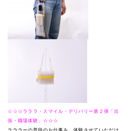
☆☆☆ラララ・スマイル・デリバリー第２弾「出
張・職場体験」☆☆☆
ラララーの普段のお仕事を、体験させていただけ