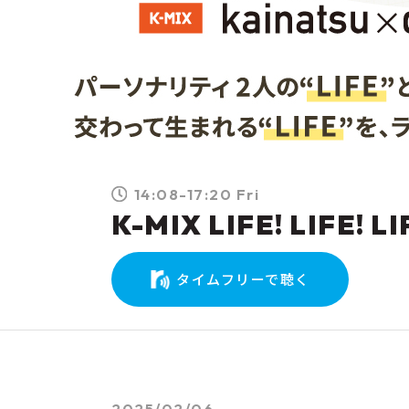
14:08-17:20 Fri
K-MIX LIFE! LIFE! LI
タイムフリーで聴く
2025/02/06