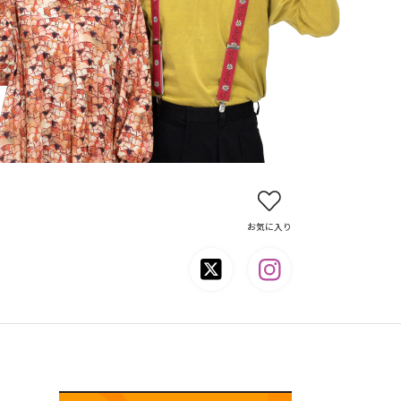
お気に入り