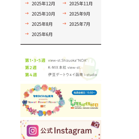
2025年12月
2025年11月
2025年10月
2025年9月
2025年8月
2025年7月
2025年6月
と