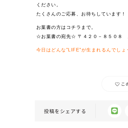
ください。
たくさんのご応募、お待ちしています！
お葉書の方はコチラまで。
☆お葉書の宛先☆ 〒４２０－８５０８ 新静岡セノ
今日はどんな”LIFE”が生まれるんでしょ
こ
投稿をシェアする