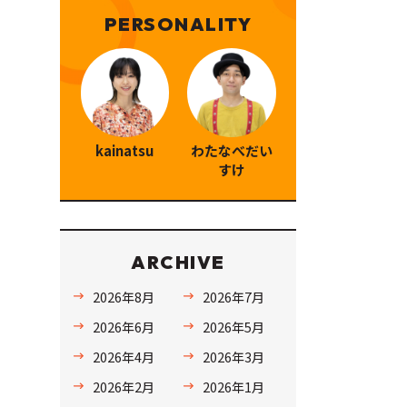
PERSONALITY
kainatsu
わたなべだい
すけ
ARCHIVE
2026年8月
2026年7月
2026年6月
2026年5月
2026年4月
2026年3月
2026年2月
2026年1月