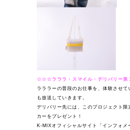
☆☆☆ラララ・スマイル・デリバリー第
ラララーの普段のお仕事を、体験させて
も放送していきます。
デリバリー先には、このプロジェクト限
カーをプレゼント！
K-MIXオフィシャルサイト「インフォ