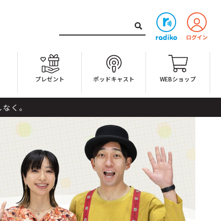
ト
プレゼント
ポッドキャスト
WEBショップ