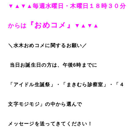
▼▲▼▲毎週水曜日・木曜日１８時３０分
『おめコメ』
からは
▼▲▼▲
＼水木おめコメに関するお願い／
当日お誕生日の方は、午後6時までに
「アイドル生誕祭」・「まきむら診察室」・「４
文字モジモジ」の中から選んで
メッセージを送ってきてください！