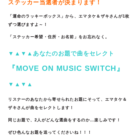
ステッカー当選者が決まります！
「運命のラッキーボックス」から、エマタケ＆ザキさんが1枚
ずつ選びますよ～！
「ステッカー希望・住所・お名前」をお忘れなく。
▼▲▼▲あなたのお題で曲をセレクト
『MOVE ON MUSIC SWITCH』
▼▲▼▲
リスナーのあなたから寄せられたお題にそって、エマタケ＆
ザキさんが曲をセレクトします！
同じお題で、2人がどんな選曲をするのか…楽しみです！
ぜひ色んなお題を送ってくださいね！！！