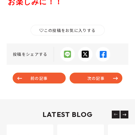
お楽しみに！！
この投稿をお気に入りする
投稿をシェアする
前の記事
次の記事
LATEST BLOG