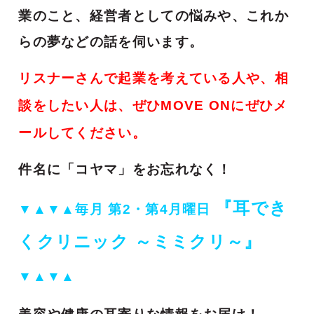
業のこと、経営者としての悩みや、これか
らの夢などの話を伺います。
リスナーさんで起業を考えている人や、相
談をしたい人は、ぜひMOVE ONにぜひメ
ールしてください。
件名に「コヤマ」をお忘れなく！
『耳でき
▼▲▼▲
毎月 第2・第4月曜日
くクリニック ～ミミクリ～』
▼▲▼▲