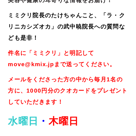
美容や健康の耳寄りな情報をお届け！
ミミクリ院長のたけちゃんこと、「ラ・ク
リニカシズオカ」の武中暁院長への質問な
ども是非！
件名に「ミミクリ」と明記して
move@kmix.jpまで送ってください。
メールをくださった方の中から毎月1名の
方に、1000円分のクオカードをプレゼント
していただきます！
水曜日
・
木曜日