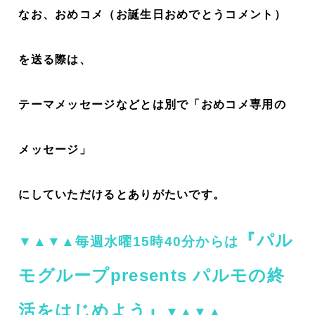
なお、おめコメ（お誕生日おめでとうコメント）
を送る際は、
テーマメッセージなどとは別で「おめコメ専用の
メッセージ」
にしていただけるとありがたいです。
『パル
▼▲▼▲毎週水曜15時40分からは
モグループpresents パルモの終
活をはじめよう』
▼▲▼▲