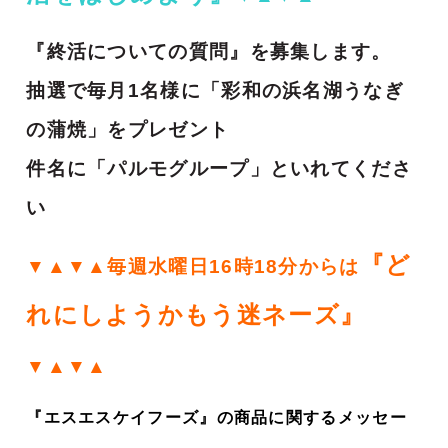
『終活についての質問』を募集します。
抽選で毎月1名様に「彩和の浜名湖うなぎ
の蒲焼」をプレゼント
件名に「パルモグループ」といれてくださ
い
『ど
▼▲▼▲毎週水曜日16時18分からは
れにしようかもう迷ネーズ』
▼▲▼▲
『エスエスケイフーズ』の商品に関するメッセー