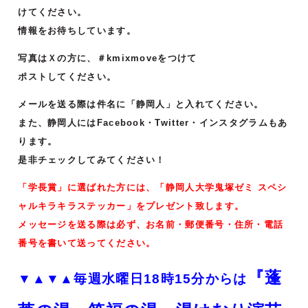
けてください。
情報をお待ちしています。
写真はＸの方に、＃kmixmoveをつけて
ポストしてください。
メールを送る際は件名に「静岡人」と入れてください。
また、静岡人にはFacebook・Twitter・インスタグラムもあ
ります。
是非チェックしてみてください！
「学長賞」に選ばれた方には、「静岡人大学鬼塚ゼミ スペシ
ャルキラキラステッカー」をプレゼント致します。
メッセージを送る際は必ず、お名前・郵便番号・住所・電話
番号を書いて送ってください。
『蓬
▼▲▼▲毎週水曜日18時15分からは