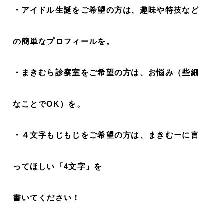
・アイドル生誕をご希望の方は、趣味や特技など
の簡単なプロフィールを。
・まきむら診察室をご希望の方は、お悩み（些細
なことでOK）を。
・４文字もじもじをご希望の方は、まきむーに言
ってほしい「4文字」を
書いてください！