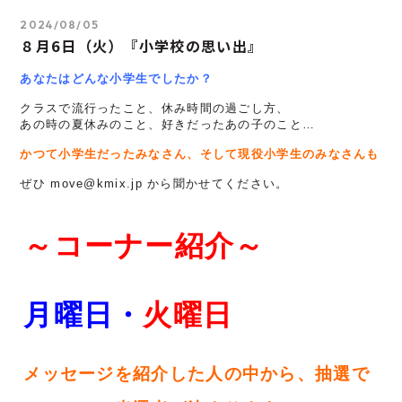
2024/08/05
８月6日（火）『小学校の思い出』
あなたはどんな小学生でしたか？
クラスで流行ったこと、休み時間の過ごし方、

あの時の夏休みのこと、好きだったあの子のこと…

かつて小学生だったみなさん、そして現役小学生のみなさんも！
ぜひ move@kmix.jp から聞かせてください。

～コーナー紹介～
月曜日・
火
曜日
メッセージを紹介した人の中から、抽選で