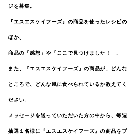
ジを募集。
『エスエスケイフーズ』の商品を使ったレシピの
ほか、
商品の「感想」や「ここで見つけました！」。
また、『エスエスケイフーズ』の商品が、どんな
ところで、どんな風に食べられているか教えてく
ださい。
メッセージを送っていただいた方の中から、毎週
抽選１名様に『エスエスケイフーズ』の商品をプ