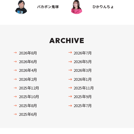
バカボン鬼塚
ひかりんちょ
ARCHIVE
2026年8月
2026年7月
2026年6月
2026年5月
2026年4月
2026年3月
2026年2月
2026年1月
2025年12月
2025年11月
2025年10月
2025年9月
2025年8月
2025年7月
2025年6月