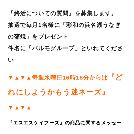
『終活についての質問』を募集します。
抽選で毎月1名様に「彩和の浜名湖うなぎ
の蒲焼」をプレゼント
件名に「パルモグループ」といれてくださ
い
『ど
▼▲▼▲毎週水曜日16時18分からは
れにしようかもう迷ネーズ』
▼▲▼▲
『エスエスケイフーズ』の商品に関するメッセー