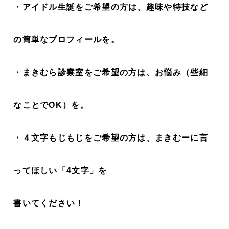
・アイドル生誕をご希望の方は、趣味や特技など
の簡単なプロフィールを。
・まきむら診察室をご希望の方は、お悩み（些細
なことでOK）を。
・４文字もじもじをご希望の方は、まきむーに言
ってほしい「4文字」を
書いてください！