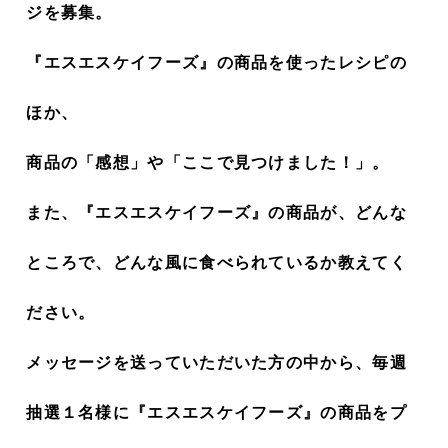
ジを募集。
『エスエスケイフーズ』の商品を使ったレシピの
ほか、
商品の「感想」や「ここで見つけました！」。
また、『エスエスケイフーズ』の商品が、どんな
ところで、どんな風に食べられているか教えてく
ださい。
メッセージを送っていただいた方の中から、毎週
抽選１名様に『エスエスケイフーズ』の商品をプ