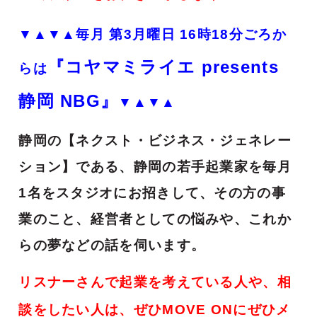
▼▲▼▲
毎月 第3月曜日 16時18分ごろか
『コヤマミライエ presents
らは
静岡 NBG』
▼▲▼▲
静岡の【ネクスト・ビジネス・ジェネレー
ション】である、静岡の若手起業家を毎月
1名をスタジオにお招きして、その方の事
業のこと、経営者としての悩みや、これか
らの夢などの話を伺います。
リスナーさんで起業を考えている人や、相
談をしたい人は、ぜひMOVE ONにぜひメ