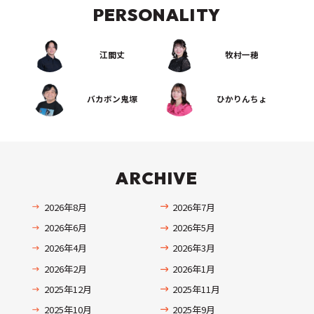
PERSONALITY
江間丈
牧村一穂
バカボン鬼塚
ひかりんちょ
ARCHIVE
2026年8月
2026年7月
2026年6月
2026年5月
2026年4月
2026年3月
2026年2月
2026年1月
2025年12月
2025年11月
2025年10月
2025年9月