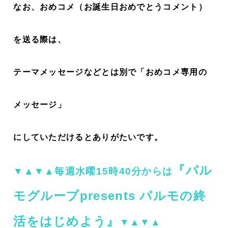
なお、おめコメ（お誕生日おめでとうコメント）
を送る際は、
テーマメッセージなどとは別で「おめコメ専用の
メッセージ」
にしていただけるとありがたいです。
『パル
▼▲▼▲毎週水曜15時40分からは
モグループpresents パルモの終
活をはじめよう』
▼▲▼▲