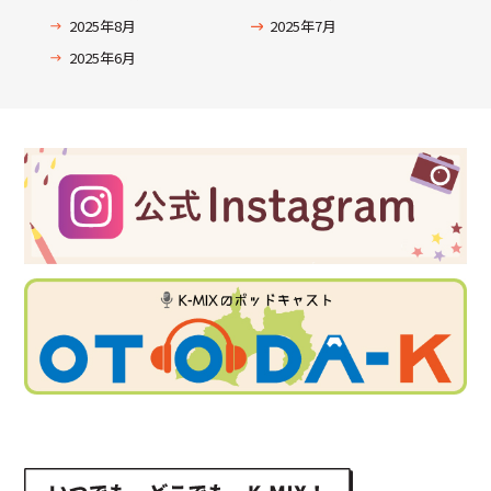
2025年8月
2025年7月
2025年6月