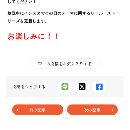
してください！
放送中にインスタでその日のテーマに関するリール・ストー
リーズ
を更新します。
お楽しみに！！
この投稿をお気に入りする
投稿をシェアする
前の記事
次の記事