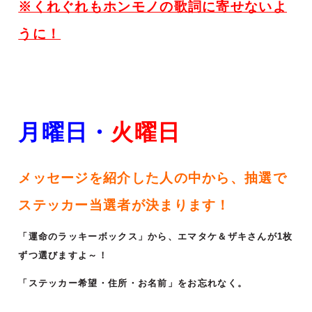
※くれぐれもホンモノの歌詞に寄せないよ
うに！
月曜日・
火
曜日
メッセージを紹介した人の中から、抽選で
ステッカー当選者が決まります！
「運命のラッキーボックス」から、エマタケ＆ザキさんが1枚
ずつ選びますよ～！
「ステッカー希望・住所・お名前」をお忘れなく。