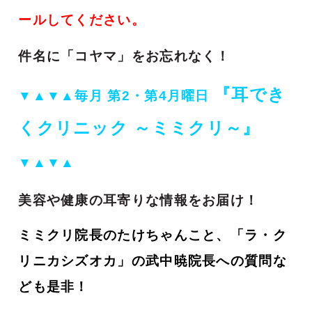
ールしてください。
件名に「コヤマ」をお忘れなく！
『耳でき
▼▲▼▲
毎月 第2・第4月曜日
くクリニック ～ミミクリ～』
▼▲▼▲
美容や健康の耳寄りな情報をお届け！
ミミクリ院長のたけちゃんこと、「ラ・ク
リニカシズオカ」の武中暁院長への質問な
ども是非！