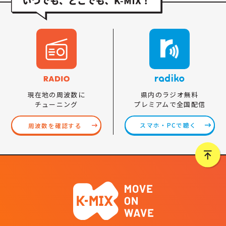
県内のラジオ無料
現在地の周波数に
プレミアムで全国配信
チューニング
スマホ・PCで聴く
周波数を確認する