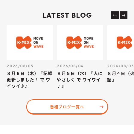
LATEST BLOG
2026/08/05
2026/08/04
2026/08/03
８月６日（木）『記録
８月５日（水）『人に
８月４日（
更新しました！ で ワ
やさしく で ワイワイ
話』
イワイ♪』
♪』
番組ブログ一覧へ