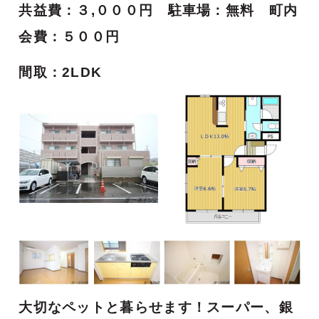
共益費：３,０００円 駐車場：無料 町内
会費：５００円
間取：2LDK
大切なペットと暮らせます！スーパー、銀