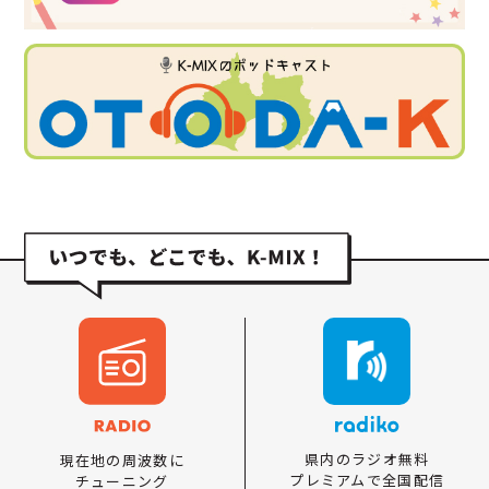
県内のラジオ無料
現在地の周波数に
プレミアムで全国配信
チューニング