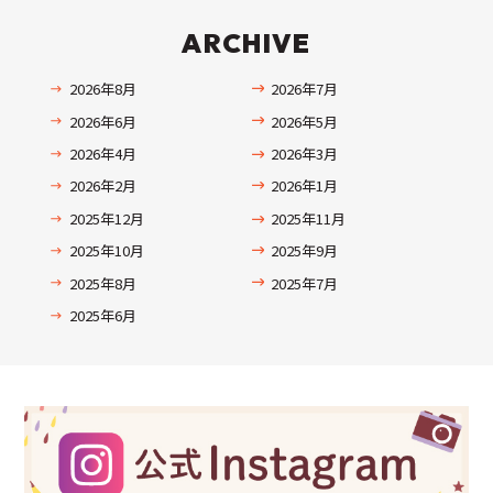
ARCHIVE
2026年8月
2026年7月
2026年6月
2026年5月
2026年4月
2026年3月
2026年2月
2026年1月
2025年12月
2025年11月
2025年10月
2025年9月
2025年8月
2025年7月
2025年6月