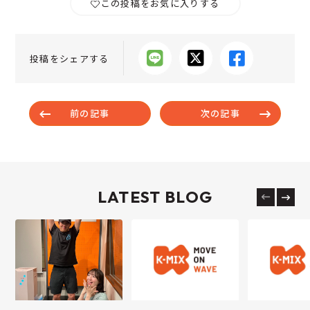
この投稿をお気に入りする
投稿をシェアする
前の記事
次の記事
LATEST BLOG