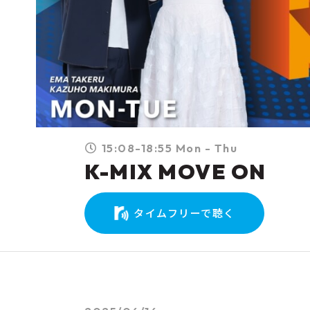
15:08-18:55 Mon - Thu
K-MIX MOVE ON
タイムフリーで聴く