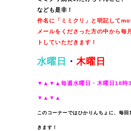
なども是非！
件名に「ミミクリ」と明記してmov
メールをくださった方の中から毎月
トしていただきます！
水曜日
・
木曜日
▼▲▼▲毎週水曜日・木曜日18時
▼▲▼▲
このコーナーではひかりんちょに、毎回1
きます！