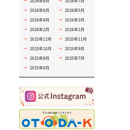
2026年8月
2026年7月
2026年6月
2026年5月
2026年4月
2026年3月
2026年2月
2026年1月
2025年12月
2025年11月
2025年10月
2025年9月
2025年8月
2025年7月
2025年6月