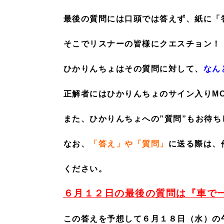
最後の質問には口頭では答えず、紙に「
そこでリスナーの皆様にクエスチョン！
ひかりんちょはその質問に対して、
なん
正解者にはひかりんちょのサイン入りMO
また、ひかりんちょへの”質問”もお待ち
なお、
「答え」や「質問」
に送る際は、
ください。
６月１２日の最後の質問は
『
車で
この答えを予想して６月１８日（水）の