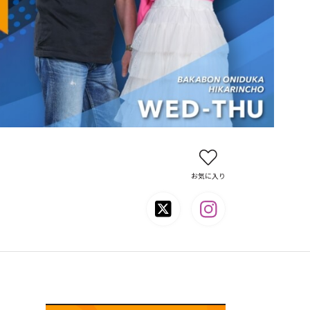
お気に入り