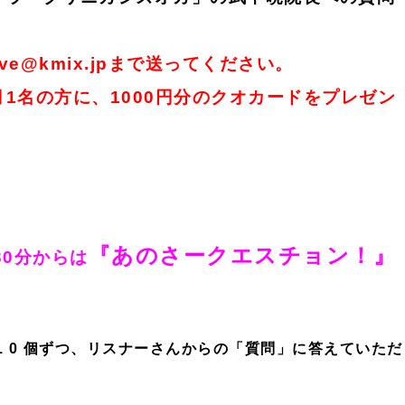
e@kmix.jpまで送ってください。
1名の方に、1000円分のクオカードをプレゼン
『あのさークエスチョン！
』
30分からは
 0 個ずつ、リスナーさんからの「質問」に答えていただ