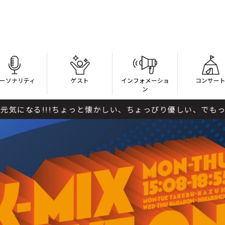
ーソナリティ
ゲスト
インフォメーショ
コンサー
ン
!!ちょっと懐かしい、ちょっぴり優しい、でもって楽しい!!