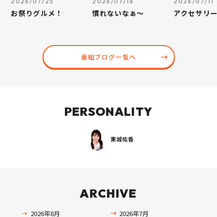
2026/07/25
2026/07/18
2026/07/11
お祭りグルメ！
慣れないなぁ～
アクセサリ
番組ブログ一覧へ
PERSONALITY
東城佑香
ARCHIVE
2026年8月
2026年7月