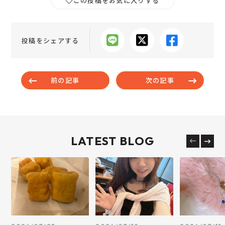
この投稿をお気に入りする
投稿をシェアする
前の記事
次の記事
LATEST BLOG