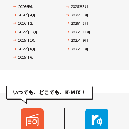
2026年6月
2026年5月
2026年4月
2026年3月
2026年2月
2026年1月
2025年12月
2025年11月
2025年10月
2025年9月
2025年8月
2025年7月
2025年6月