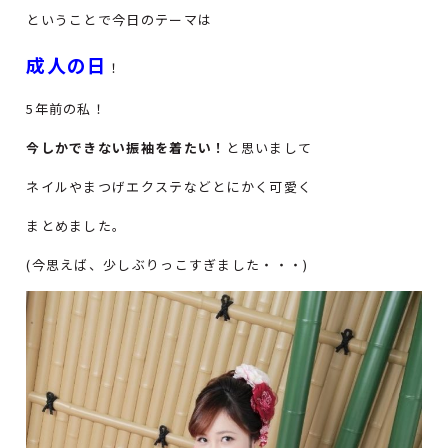
ということで今日のテーマは
成人の日
！
5年前の私！
今しかできない振袖を着たい！
と思いまして
ネイルやまつげエクステなどとにかく可愛く
まとめました。
(今思えば、少しぶりっこすぎました・・・)