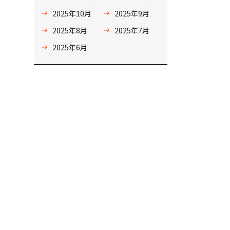
2025年10月
2025年9月
2025年8月
2025年7月
2025年6月