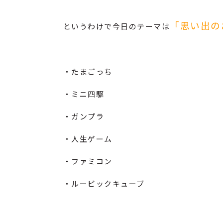
「思い出の
というわけで今日のテーマは
・たまごっち
・ミニ四駆
・ガンプラ
・人生ゲーム
・ファミコン
・ルービックキューブ