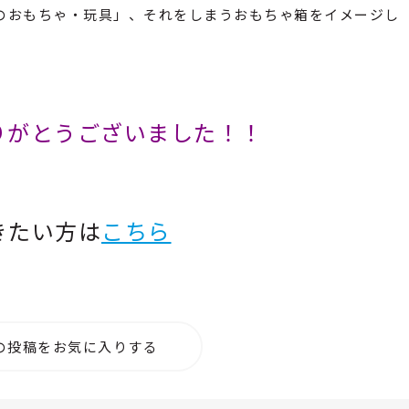
のおもちゃ・玩具」、それをしまうおもちゃ箱をイメージし
りがとうございました！！
きたい方は
こちら
の投稿をお気に入りする