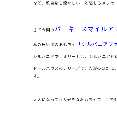
など、私自身も懐かしい！と感じるメッセ
パーキースマイルア
さて今回の
「シルバニアフ
私の思い出のおもちゃ
シルバニアファミリーとは、シルバニア村
ドールハウスのシリーズで、人形のほかに
す。
大人になっても大好きなおもちゃで、今で