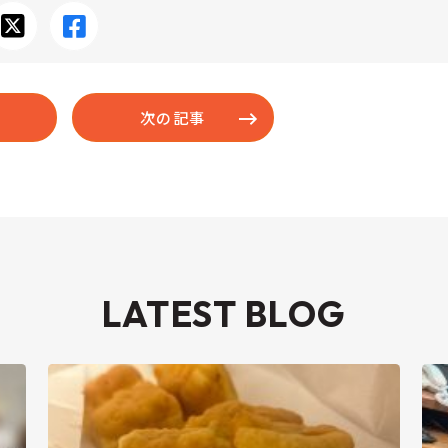
次の記事
LATEST BLOG