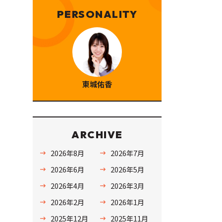
PERSONALITY
東城佑香
ARCHIVE
2026年8月
2026年7月
2026年6月
2026年5月
2026年4月
2026年3月
2026年2月
2026年1月
2025年12月
2025年11月