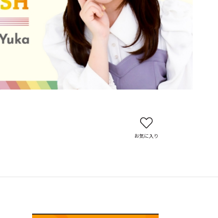
お気に入り