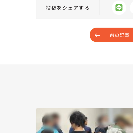
投稿をシェアする
前の記事