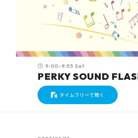
9:00-9:55 Sat
PERKY SOUND FLA
タイムフリーで聴く