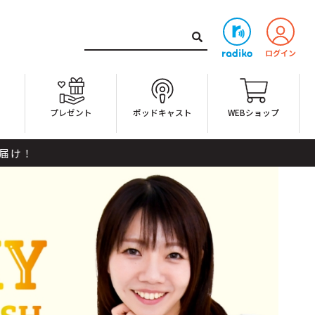
ト
プレゼント
ポッドキャスト
WEBショップ