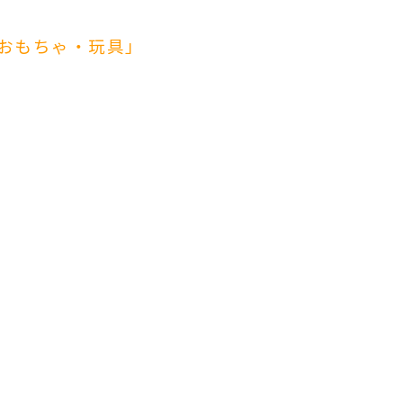
おもちゃ・玩具」