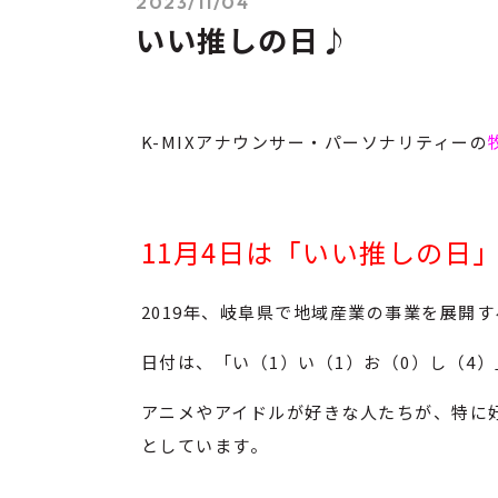
2023/11/04
いい推しの日♪
K-MIXアナウンサー・パーソナリティーの
11月4日は「いい推しの日
2019年、岐阜県で地域産業の事業を展開
日付は、「い（1）い（1）お（0）し（4
アニメやアイドルが好きな人たちが、特に
としています。