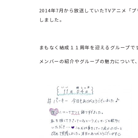
2014年7月から放送していたTVアニメ
しました。
まもなく結成１１周年を迎えるグループで
メンバーの紹介やグループの魅力について