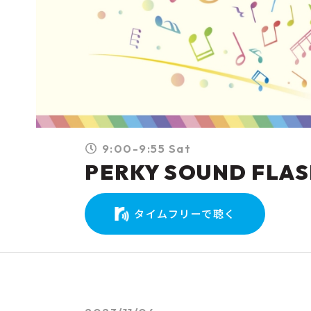
9:00-9:55 Sat
PERKY SOUND FLA
タイムフリーで聴く