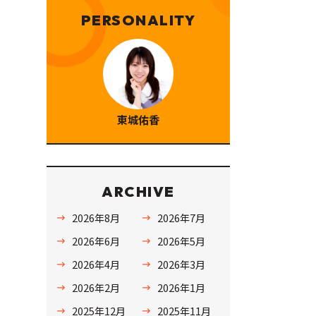
PERSONALITY
東城佑香
ARCHIVE
2026年8月
2026年7月
2026年6月
2026年5月
2026年4月
2026年3月
2026年2月
2026年1月
2025年12月
2025年11月