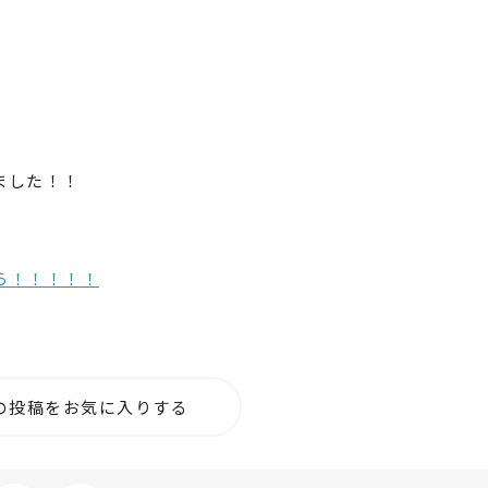
ました！！
ら！！！！！
の投稿をお気に入りする