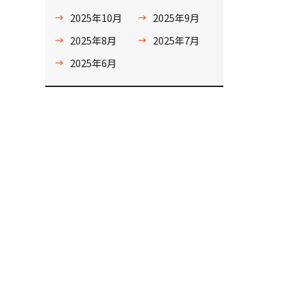
2025年10月
2025年9月
2025年8月
2025年7月
2025年6月