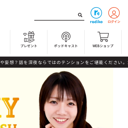
ト
プレゼント
ポッドキャスト
WEBショップ
夜ならではのテンションをご堪能ください。ためになるかな