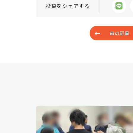
投稿をシェアする
前の記事