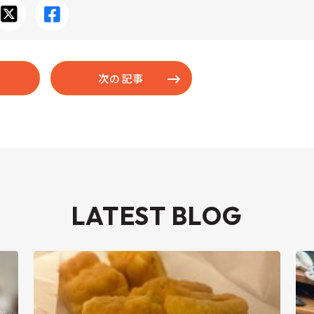
次の記事
LATEST BLOG