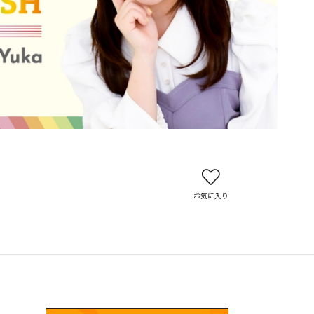
お気に入り