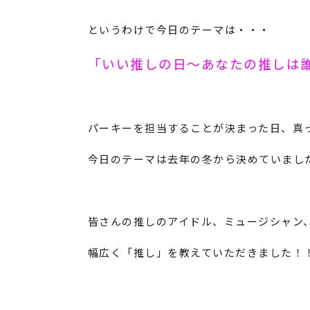
というわけで今日のテーマは・・・
「いい推しの日～あなたの推しは
パーキーを担当することが決まった日、真
今日のテーマは去年の冬から決めていまし
皆さんの推しのアイドル、ミュージシャン
幅広く「推し」を教えていただきました！