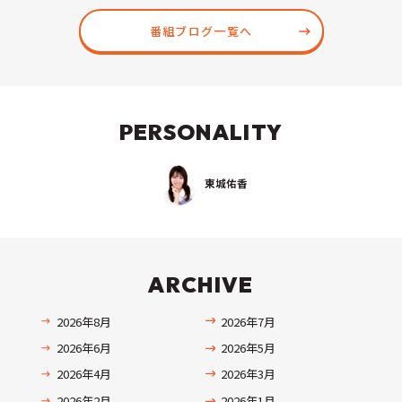
番組ブログ一覧へ
PERSONALITY
東城佑香
ARCHIVE
2026年8月
2026年7月
2026年6月
2026年5月
2026年4月
2026年3月
2026年2月
2026年1月