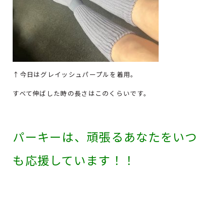
↑今日はグレイッシュパープルを着用。
すべて伸ばした時の長さはこのくらいです。
パーキーは、頑張るあなたをいつ
も応援しています！！