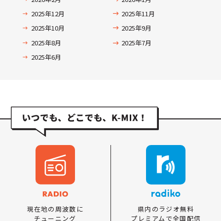
2025年12月
2025年11月
2025年10月
2025年9月
2025年8月
2025年7月
2025年6月
県内のラジオ無料
現在地の周波数に
プレミアムで全国配信
チューニング