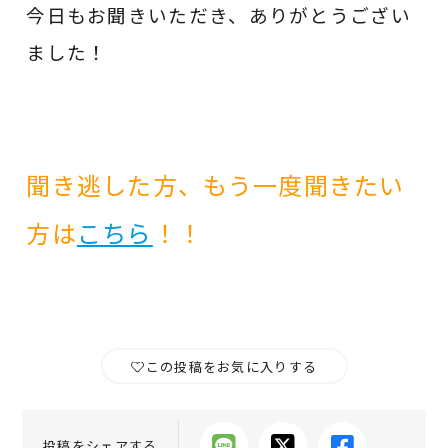
今日もお聞きいただき、ありがとうござい
ました！
聞き逃した方、もう一度聞きたい
方は
こちら
！！
この投稿をお気に入りする
投稿をシェアする