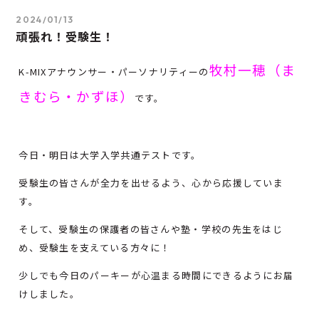
2024/01/13
頑張れ！受験生！
牧村一穂（ま
K-MIXアナウンサー・パーソナリティーの
きむら・かずほ）
です。
今日・明日は大学入学共通テストです。
受験生の皆さんが全力を出せるよう、心から応援していま
す。
そして、受験生の保護者の皆さんや塾・学校の先生をはじ
め、受験生を支えている方々に！
少しでも今日のパーキーが心温まる時間にできるようにお届
けしました。