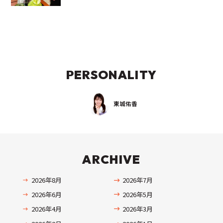
PERSONALITY
東城佑香
ARCHIVE
2026年8月
2026年7月
2026年6月
2026年5月
2026年4月
2026年3月