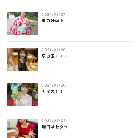
2024/07/27
夏の計画♪
2024/07/20
夢の国・・・
2024/07/20
ナイス！！
2024/07/06
明日は七夕☆