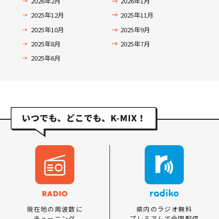
2026年2月
2026年1月
2025年12月
2025年11月
2025年10月
2025年9月
2025年8月
2025年7月
2025年6月
県内のラジオ無料
現在地の周波数に
プレミアムで全国配信
チューニング