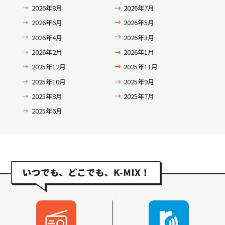
2026年8月
2026年7月
2026年6月
2026年5月
2026年4月
2026年3月
2026年2月
2026年1月
2025年12月
2025年11月
2025年10月
2025年9月
2025年8月
2025年7月
2025年6月