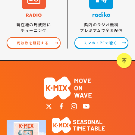
県内のラジオ無料
現在地の周波数に
プレミアムで全国配信
チューニング
スマホ・PCで聴く
周波数を確認する