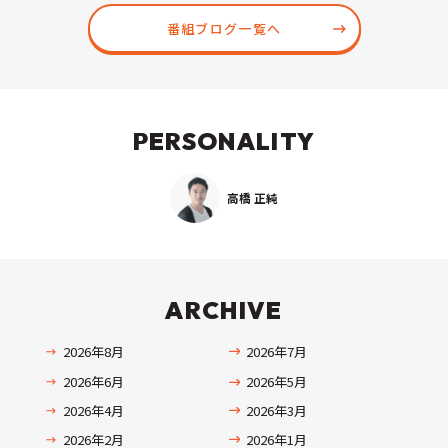
番組ブログ一覧へ
PERSONALITY
高橋 正純
ARCHIVE
2026年8月
2026年7月
2026年6月
2026年5月
2026年4月
2026年3月
2026年2月
2026年1月