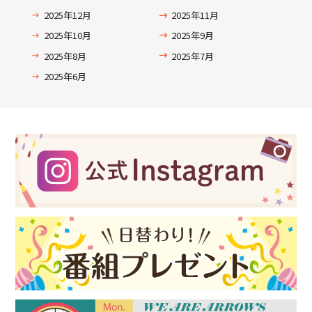
2025年12月
2025年11月
2025年10月
2025年9月
2025年8月
2025年7月
2025年6月