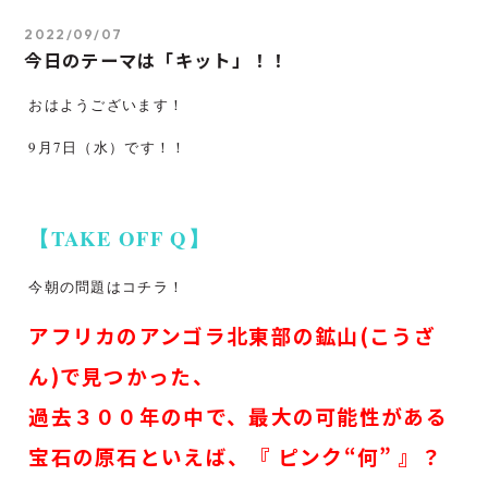
2022/09/07
今日のテーマは「キット」！！
おはようございます！
9月7日（水）です！！
【TAKE OFF Q】
今朝の問題はコチラ！
アフリカのアンゴラ北東部の鉱山(こうざ
ん)で見つかった、
過去３００年の中で、最大の可能性がある
宝石の原石といえば、『 ピンク“何” 』？