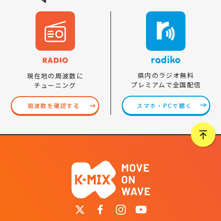
県内のラジオ無料
現在地の周波数に
プレミアムで全国配信
チューニング
スマホ・PCで聴く
周波数を確認する