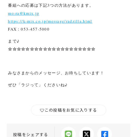
番組への応募は下記3つの方法があります。
mo-ra@kmix.jp
https://k-mix.co.jp/message/radzilla.html
FAX：053-457-5000
まで♪
☆☆☆☆☆☆☆☆☆☆☆☆☆☆☆☆☆☆☆☆
みなさまからのメッセージ、お待ちしています！
ぜひ「ラジって」くださいね♪
この投稿をお気に入りする
投稿をシェアする