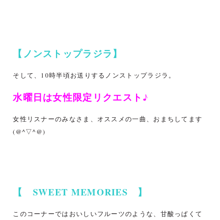
【ノンストップラジラ】
そして、10時半頃お送りするノンストップラジラ。
水曜日は女性限定リクエスト♪
女性リスナーのみなさま、オススメの一曲、おまちしてます
(@^▽^@)
【 SWEET MEMORIES 】
このコーナーではおいしいフルーツのような、甘酸っぱくて