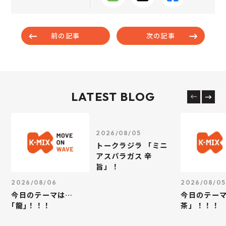
前の記事
次の記事
LATEST BLOG
2026/08/05
トークラジラ 「ミニ
アスパラガス 辛
旨」！
2026/08/06
2026/08/05
今日のテーマは…
今日のテー
｢龍｣！！！
茶」！！！