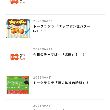
2026/04/22
トークラジラ 『ナッツボン塩バター
味』！！！
2026/04/22
今日のテーマは…「武道」！！！
2026/04/21
トークラジラ「頭の体操の時間」！
2026/04/21