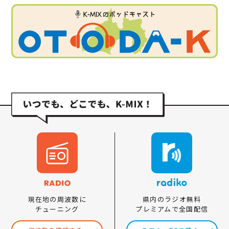
県内のラジオ無料
現在地の周波数に
プレミアムで全国配信
チューニング