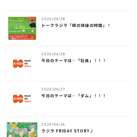
2026/04/28
トークラジラ「頭の体操の時間」！
2026/04/28
今日のテーマは…「社員」！！！
2026/04/27
今日のテーマは…「ダム」！！！
2026/04/24
ラジラ FRIDAY STORY♪