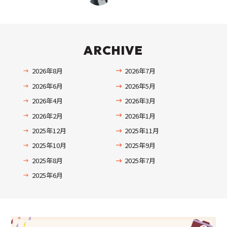
ARCHIVE
2026年8月
2026年7月
2026年6月
2026年5月
2026年4月
2026年3月
2026年2月
2026年1月
2025年12月
2025年11月
2025年10月
2025年9月
2025年8月
2025年7月
2025年6月