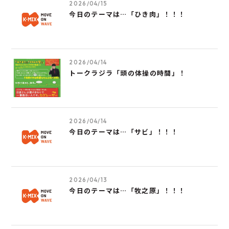
2026/04/15
今日のテーマは…「ひき肉」！！！
2026/04/14
トークラジラ「頭の体操の時間」！
2026/04/14
今日のテーマは…「サビ」！！！
2026/04/13
今日のテーマは…「牧之原」！！！