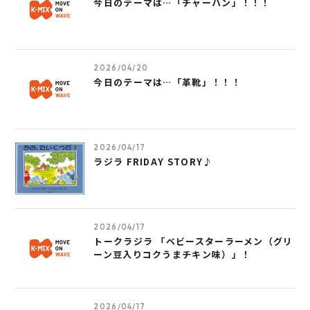
今日のテーマは…「チャーハン」！！！
2026/04/20
今日のテーマは…「革靴」！！！
2026/04/17
ラジラ FRIDAY STORY♪
2026/04/17
トークラジラ 「ベビースターラーメン（グリ
ーン豆入りコクうまチキン味）」！
2026/04/17