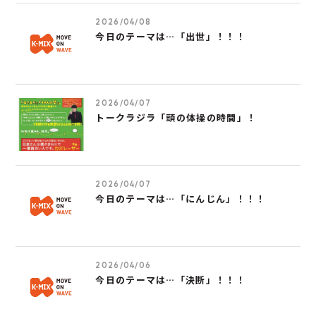
2026/04/08
今日のテーマは…「出世」！！！
2026/04/07
トークラジラ「頭の体操の時間」！
2026/04/07
今日のテーマは…「にんじん」！！！
2026/04/06
今日のテーマは…「決断」！！！