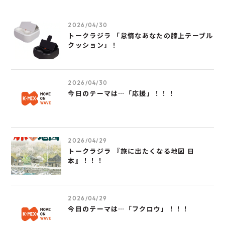
2026/04/30
トークラジラ 「怠惰なあなたの膝上テーブル
クッション」！
2026/04/30
今日のテーマは…「応援」！！！
2026/04/29
トークラジラ 『旅に出たくなる地図 日
本』！！！
2026/04/29
今日のテーマは…「フクロウ」！！！