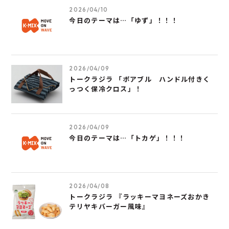
2026/04/10
今日のテーマは…「ゆず」！！！
2026/04/09
トークラジラ 「ポアブル ハンドル付きく
っつく保冷クロス」！
2026/04/09
今日のテーマは…「トカゲ」！！！
2026/04/08
トークラジラ 『ラッキーマヨネーズおかき
テリヤキバーガー風味』