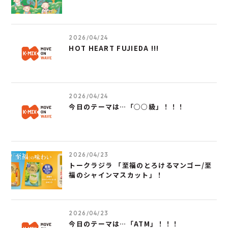
2026/04/24
HOT HEART FUJIEDA !!!
2026/04/24
今日のテーマは…「○○級」！！！
2026/04/23
トークラジラ 「至福のとろけるマンゴー/至
福のシャインマスカット」！
2026/04/23
今日のテーマは…「ATM」！！！