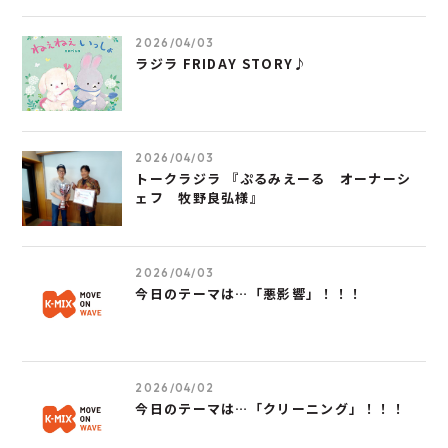
2026/04/03
ラジラ FRIDAY STORY♪
2026/04/03
トークラジラ 『ぷるみえーる オーナーシ
ェフ 牧野良弘様』
2026/04/03
今日のテーマは…「悪影響」！！！
2026/04/02
今日のテーマは…「クリーニング」！！！