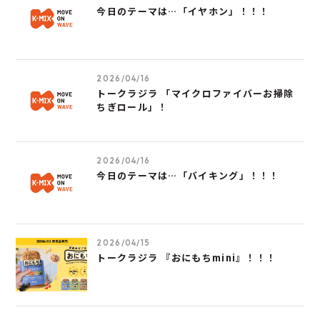
今日のテーマは…「イヤホン」！！！
2026/04/16
トークラジラ 「マイクロファイバーお掃除
ちぎロール」！
2026/04/16
今日のテーマは…「バイキング」！！！
2026/04/15
トークラジラ 『おにもちmini』！！！