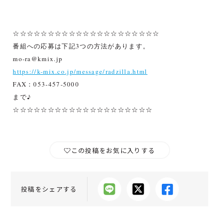
☆☆☆☆☆☆☆☆☆☆☆☆☆☆☆☆☆☆☆☆☆
番組への応募は下記3つの方法があります。
mo-ra@kmix.jp
https://k-mix.co.jp/message/radzilla.html
FAX：053-457-5000
まで♪
☆☆☆☆☆☆☆☆☆☆☆☆☆☆☆☆☆☆☆☆
この投稿をお気に入りする
投稿をシェアする