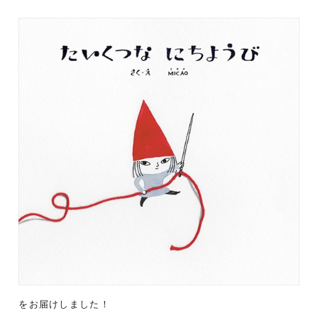
をお届けしました！