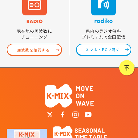
県内のラジオ無料
現在地の周波数に
プレミアムで全国配信
チューニング
スマホ・PCで聴く
周波数を確認する