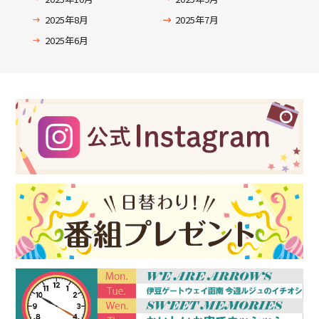
2025年8月
2025年7月
2025年6月