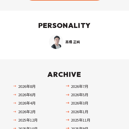
PERSONALITY
高橋 正純
ARCHIVE
2026年8月
2026年7月
2026年6月
2026年5月
2026年4月
2026年3月
2026年2月
2026年1月
2025年12月
2025年11月
2025年10月
2025年9月