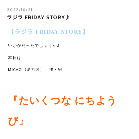
2022/10/21
ラジラ FRIDAY STORY♪
【ラジラ
FRIDAY STORY】
いかがだったでしょうか♪
本日は
MICAO（ミカオ） 作・絵
『たいくつな にちよう
び
』