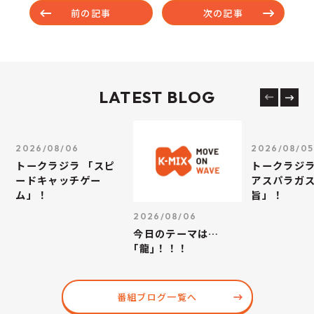
前の記事
次の記事
LATEST BLOG
2026/08/06
2026/08/05
トークラジラ 「スピ
トークラジラ
ードキャッチゲー
アスパラガス
ム」！
旨」！
2026/08/06
今日のテーマは…
｢龍｣！！！
番組ブログ一覧へ