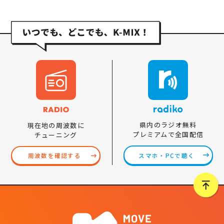
県内のラジオ無料
現在地の周波数に
プレミアムで全国配信
チューニング
スマホ・PCで聴く
周波数を確認する