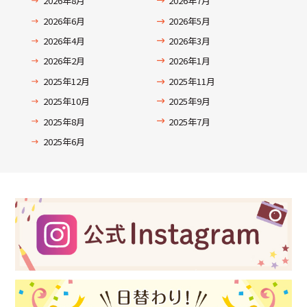
2026年8月
2026年7月
2026年6月
2026年5月
2026年4月
2026年3月
2026年2月
2026年1月
2025年12月
2025年11月
2025年10月
2025年9月
2025年8月
2025年7月
2025年6月