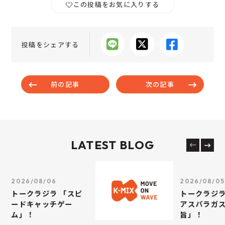
この投稿をお気に入りする
投稿をシェアする
前の記事
次の記事
LATEST BLOG
2026/08/06
2026/08/05
トークラジラ 「スピ
トークラジラ
ードキャッチゲー
アスパラガス
ム」！
旨」！