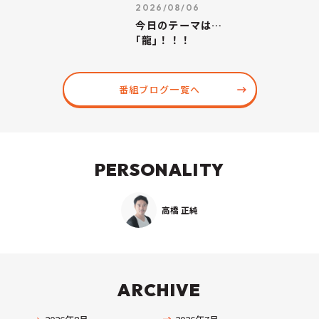
2026/08/06
今日のテーマは…
｢龍｣！！！
番組ブログ一覧へ
PERSONALITY
高橋 正純
ARCHIVE