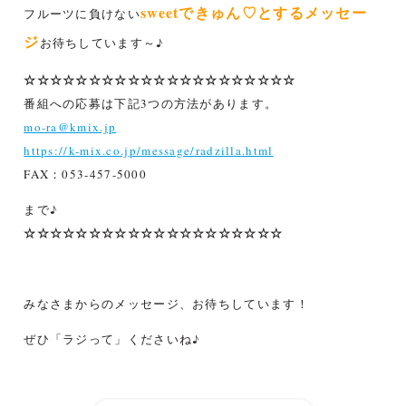
sweetできゅん♡とするメッセー
フルーツに負けない
ジ
お待ちしています～♪
☆☆☆☆☆☆☆☆☆☆☆☆☆☆☆☆☆☆☆☆☆
番組への応募は下記3つの方法があります。
mo-ra@kmix.jp
https://k-mix.co.jp/message/radzilla.html
FAX：053-457-5000
まで♪
☆☆☆☆☆☆☆☆☆☆☆☆☆☆☆☆☆☆☆☆
みなさまからのメッセージ、お待ちしています！
ぜひ「ラジって」くださいね♪