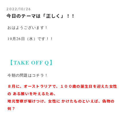
2022/10/26
今日のテーマは「正しく」！！
おはようございます！
10月26日（水）です！！
【TAKE OFF Q】
今朝の問題はコチラ！
８月に、オーストラリアで、１００歳の誕生日を迎えた女性
の ある願いを叶えるため、
地元警察が駆けつけ、女性に かけたものといえば、偽物の
何？