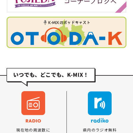
県内のラジオ無料
現在地の周波数に