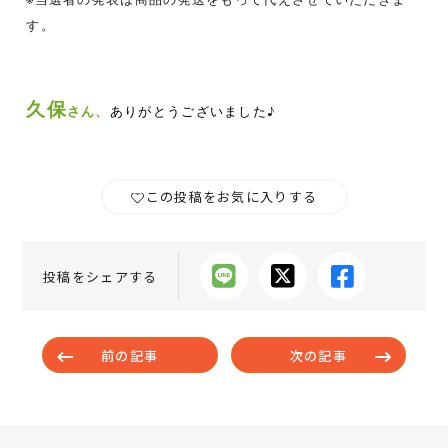
す。
久保
さん、
ありがとうございました♪
この投稿をお気に入りする
投稿をシェアする
前の記事
次の記事