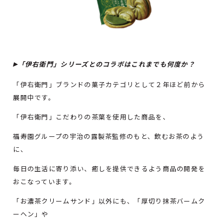
▸
「伊右衛門」シリーズとのコラボはこれまでも何度か？
「伊右衛門」ブランドの菓子カテゴリとして２年ほど前から
展開中です。
「伊右衛門」こだわりの茶葉を使用した商品を、
福寿園グループの宇治の露製茶監修のもと、飲むお茶のよう
に、
毎日の生活に寄り添い、癒しを提供できるよう商品の開発を
おこなっています。
「お濃茶クリームサンド」以外にも、「厚切り抹茶バームク
ーヘン」や