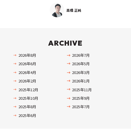
高橋 正純
ARCHIVE
2026年8月
2026年7月
2026年6月
2026年5月
2026年4月
2026年3月
2026年2月
2026年1月
2025年12月
2025年11月
2025年10月
2025年9月
2025年8月
2025年7月
2025年6月