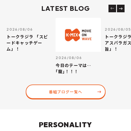
LATEST BLOG
2026/08/06
2026/08/05
トークラジラ 「スピ
トークラジラ
ードキャッチゲー
アスパラガス
ム」！
旨」！
2026/08/06
今日のテーマは…
｢龍｣！！！
番組ブログ一覧へ
PERSONALITY