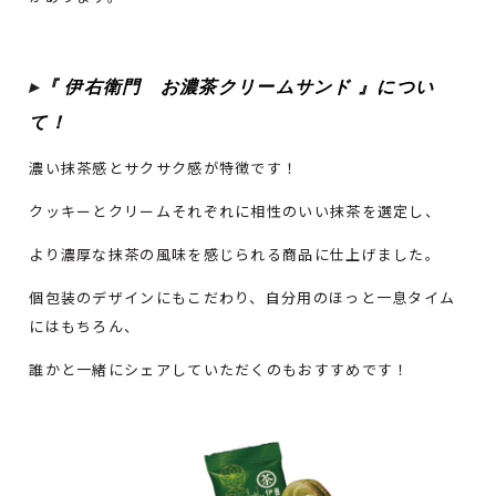
▸
『
伊右衛門 お濃茶クリームサンド
』につい
て！
濃い抹茶感とサクサク感が特徴です！
クッキーとクリームそれぞれに相性のいい抹茶を選定し、
より濃厚な抹茶の風味を感じられる商品に仕上げました。
個包装のデザインにもこだわり、自分用のほっと一息タイム
にはもちろん、
誰かと一緒にシェアしていただくのもおすすめです！