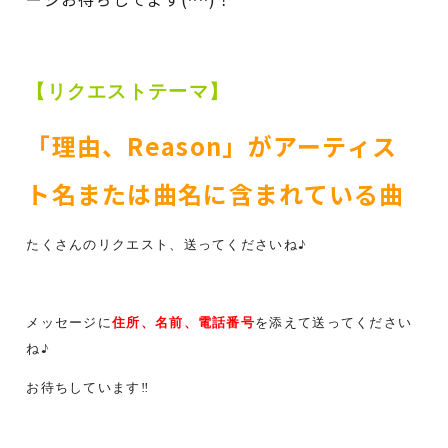
【リクエストテーマ】
「理由、Reason」がアーティス
ト名または曲名に含まれている曲
たくさんのリクエスト、送ってくださいね♪
住所、名前、電話番号
メッセージに
を添えて送ってください
ね♪
お待ちしています‼