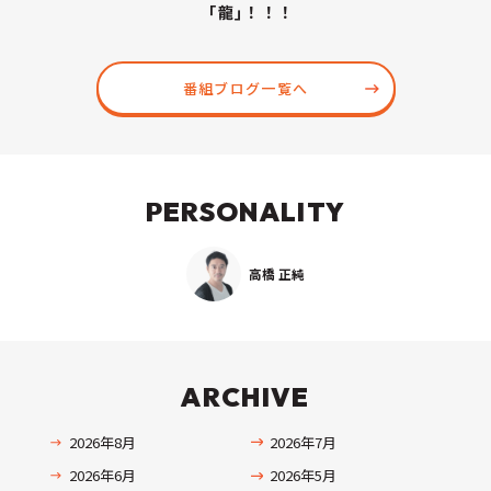
｢龍｣！！！
番組ブログ一覧へ
PERSONALITY
高橋 正純
ARCHIVE
2026年8月
2026年7月
2026年6月
2026年5月