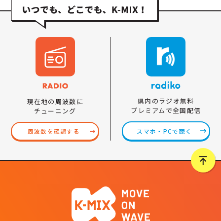
県内のラジオ無料
現在地の周波数に
プレミアムで全国配信
チューニング
スマホ・PCで聴く
周波数を確認する