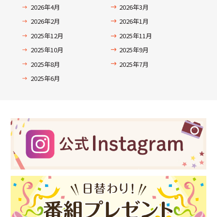
2026年4月
2026年3月
2026年2月
2026年1月
2025年12月
2025年11月
2025年10月
2025年9月
2025年8月
2025年7月
2025年6月