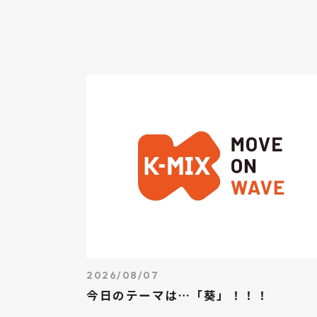
2026/08/07
今日のテーマは…「葵」！！！