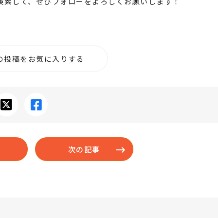
検索して、ぜひフォローをよろしくお願いします！
の投稿をお気に入りする
次の記事