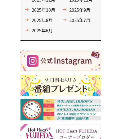
2025年10月
2025年9月
2025年8月
2025年7月
2025年6月