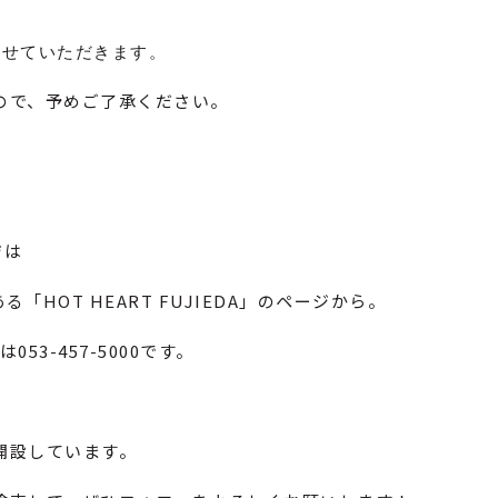
させていただきます。
ので、予めご了承ください。
ジは
「HOT HEART FUJIEDA」のページから。
は053-457-5000です。
開設しています。