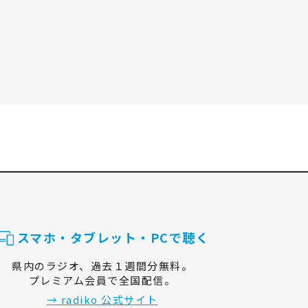
スマホ・タブレット・PCで聴く
県内のラジオ、過去１週間分無料。
プレミアム会員で全国配信。
→ radiko 公式サイト