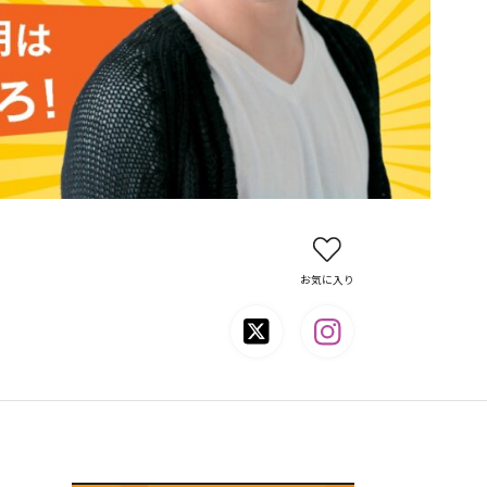
お気に入り