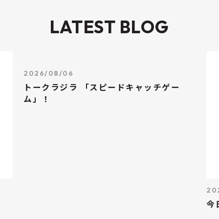
LATEST BLOG
2026/08/06
トークラジラ 「スピードキャッチゲー
ム」！
20
今