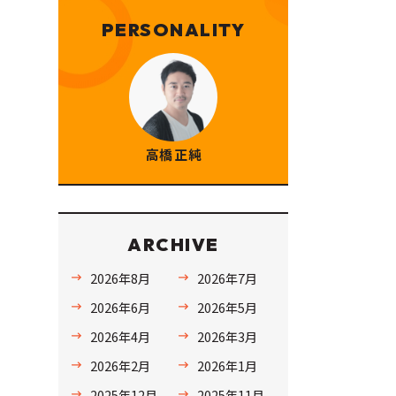
PERSONALITY
高橋 正純
ARCHIVE
2026年8月
2026年7月
2026年6月
2026年5月
2026年4月
2026年3月
2026年2月
2026年1月
2025年12月
2025年11月