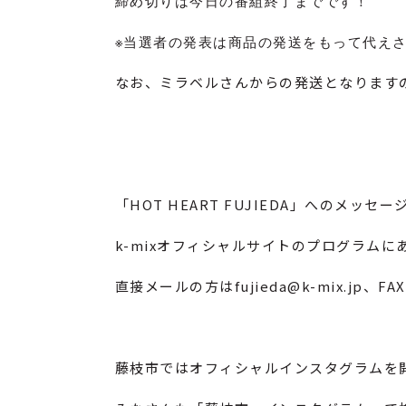
締め切りは今日の番組終了までです！
※当選者の発表は商品の発送をもって代え
なお、ミラベルさんからの発送となります
「HOT HEART FUJIEDA」へのメッセー
k-mixオフィシャルサイトのプログラムにある
直接メールの方はfujieda@k-mix.jp、FAX
藤枝市ではオフィシャルインスタグラムを