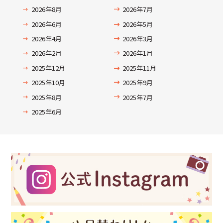
2026年8月
2026年7月
2026年6月
2026年5月
2026年4月
2026年3月
2026年2月
2026年1月
2025年12月
2025年11月
2025年10月
2025年9月
2025年8月
2025年7月
2025年6月