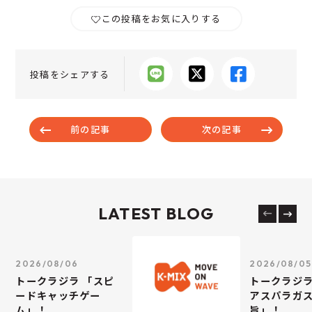
この投稿をお気に入りする
投稿をシェアする
前の記事
次の記事
LATEST BLOG
2026/08/06
2026/08/05
トークラジラ 「スピ
トークラジラ
ードキャッチゲー
アスパラガス
ム」！
旨」！