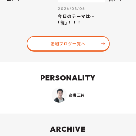
2026/08/06
今日のテーマは…
｢龍｣！！！
番組ブログ一覧へ
PERSONALITY
高橋 正純
ARCHIVE