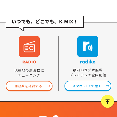
県内のラジオ無料
現在地の周波数に
プレミアムで全国配信
チューニング
スマホ・PCで聴く
周波数を確認する