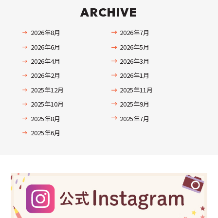
ARCHIVE
2026年8月
2026年7月
2026年6月
2026年5月
2026年4月
2026年3月
2026年2月
2026年1月
2025年12月
2025年11月
2025年10月
2025年9月
2025年8月
2025年7月
2025年6月