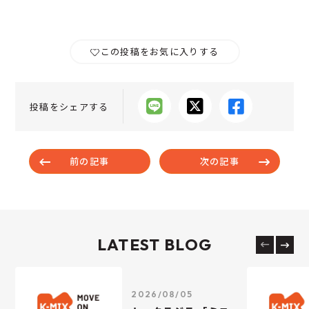
この投稿をお気に入りする
投稿をシェアする
前の記事
次の記事
LATEST BLOG
2026/08/05