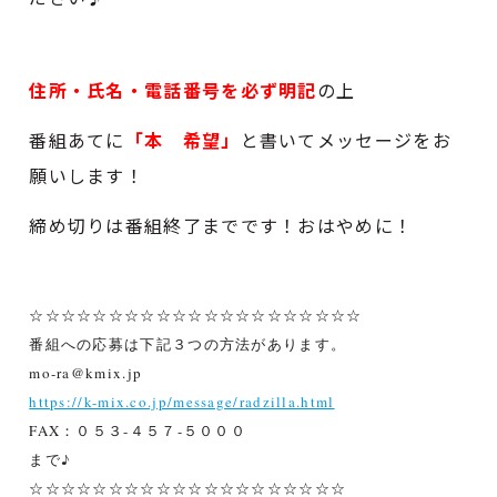
住所・氏名・電話番号を必ず明記
の上
番組あてに
「本 希望」
と書いてメッセージをお
願いします！
締め切りは番組終了までです！おはやめに！
☆☆☆☆☆☆☆☆☆☆☆☆☆☆☆☆☆☆☆☆☆
番組への応募は下記３つの方法があります。
mo-ra@kmix.jp
https://k-mix.co.jp/message/radzilla.html
FAX：０５３-４５７-５０００
まで♪
☆☆☆☆☆☆☆☆☆☆☆☆☆☆☆☆☆☆☆☆