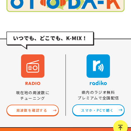
県内のラジオ無料
現在地の周波数に
プレミアムで全国配信
チューニング
スマホ・PCで聴く
周波数を確認する