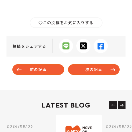
この投稿をお気に入りする
投稿をシェアする
前の記事
次の記事
LATEST BLOG
2026/08/06
2026/08/05