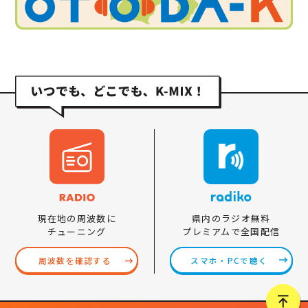
県内のラジオ無料
現在地の周波数に
プレミアムで全国配信
チューニング
スマホ・PCで聴く
周波数を確認する