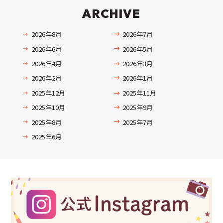
ARCHIVE
2026年8月
2026年7月
2026年6月
2026年5月
2026年4月
2026年3月
2026年2月
2026年1月
2025年12月
2025年11月
2025年10月
2025年9月
2025年8月
2025年7月
2025年6月