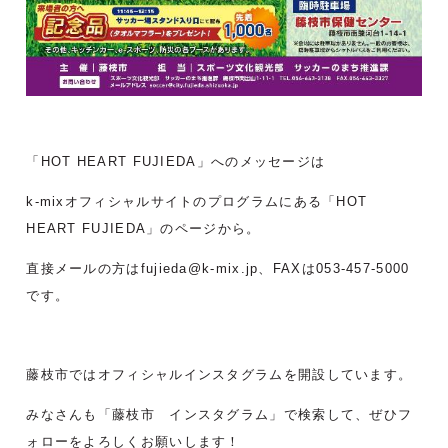
「HOT HEART FUJIEDA」へのメッセージは
k-mixオフィシャルサイトのプログラムにある「HOT
HEART FUJIEDA」のページから。
直接メールの方はfujieda@k-mix.jp、FAXは053-457-5000
です。
藤枝市ではオフィシャルインスタグラムを開設しています。
みなさんも「藤枝市 インスタグラム」で検索して、ぜひフ
ォローをよろしくお願いします！