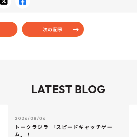
次の記事
LATEST BLOG
2026/08/06
トークラジラ 「スピードキャッチゲー
ム」！