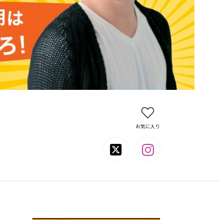
お気に入り