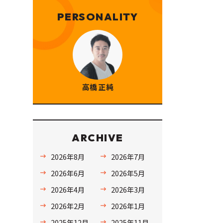
PERSONALITY
高橋 正純
ARCHIVE
2026年8月
2026年7月
2026年6月
2026年5月
2026年4月
2026年3月
2026年2月
2026年1月
2025年12月
2025年11月