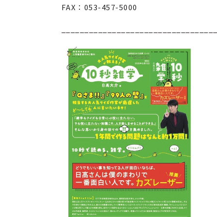
FAX：053-457-5000
_________________________________