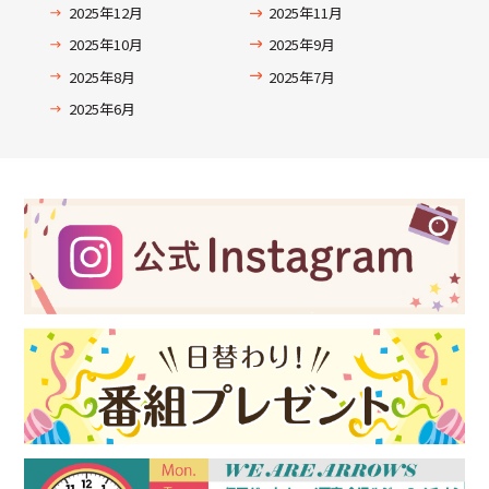
2025年12月
2025年11月
2025年10月
2025年9月
2025年8月
2025年7月
2025年6月