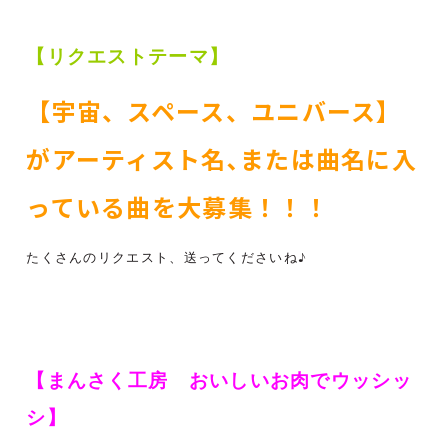
【リクエストテーマ】
【宇宙、スペース、ユニバース】
がアーティスト名､または曲名に入
っている曲を大募集
！！！
たくさんのリクエスト、送ってくださいね♪
【まんさく工房 おいしいお肉でウッシッ
シ】