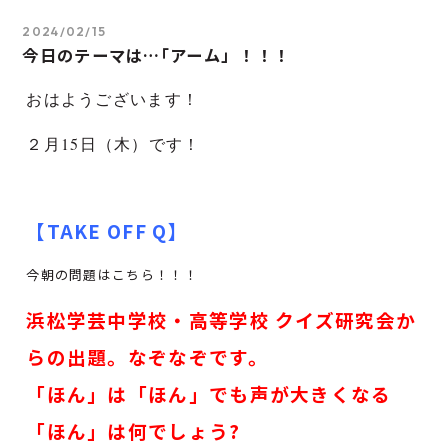
2024/02/15
今日のテーマは…｢アーム」！！！
おはようございます！
２
月15
日（木）です！
【TAKE OFF Q】
今朝の問題はこちら！！！
浜松学芸中学校・高等学校 クイズ研究会か
らの出題。なぞなぞです。
「ほん」は「ほん」でも声が大きくなる
「ほん」は何でしょう?