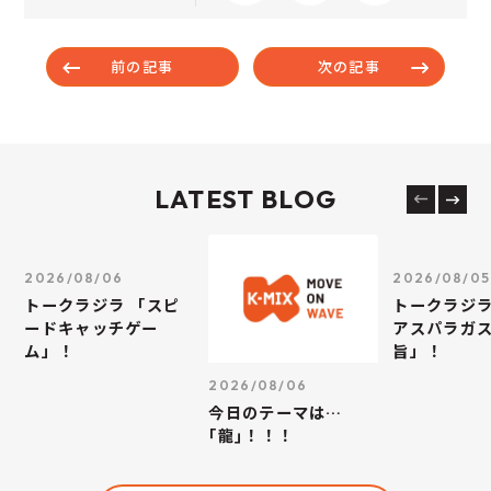
前の記事
次の記事
LATEST BLOG
2026/08/06
2026/08/05
トークラジラ 「スピ
トークラジラ
ードキャッチゲー
アスパラガス
ム」！
旨」！
2026/08/06
今日のテーマは…
｢龍｣！！！