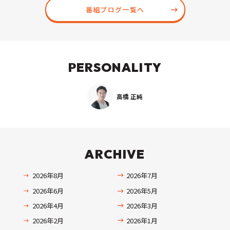
番組ブログ一覧へ
PERSONALITY
高橋 正純
ARCHIVE
2026年8月
2026年7月
2026年6月
2026年5月
2026年4月
2026年3月
2026年2月
2026年1月