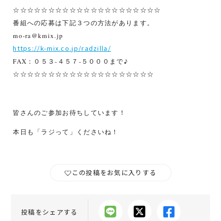
☆☆☆☆☆☆☆☆☆☆☆☆☆☆☆☆☆☆☆☆☆
番組への応募は下記３つの方法があります。
mo-ra@kmix.jp
https://k-mix.co.jp/radzilla/
FAX：０５３-４５７-５０００
まで♪
☆☆☆☆☆☆☆☆☆☆☆☆☆☆☆☆☆☆☆☆
皆さんのご参加お待ちしています！
本日も「ラジって」くださいね！
この投稿をお気に入りする
投稿をシェアする