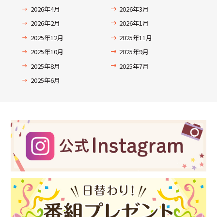
2026年4月
2026年3月
2026年2月
2026年1月
2025年12月
2025年11月
2025年10月
2025年9月
2025年8月
2025年7月
2025年6月