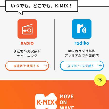
県内のラジオ無料
現在地の周波数に
プレミアムで全国配信
チューニング
スマホ・PCで聴く
周波数を確認する