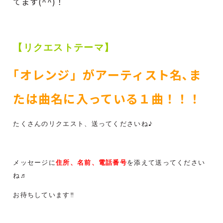
てます(^^)！
【リクエストテーマ】
｢オレンジ」がアーティスト名､ま
たは曲名に入っている１曲！！！
たくさんのリクエスト、送ってくださいね♪
住所、名前、電話番号
メッセージに
を添えて送ってください
ね♬
お待ちしています‼