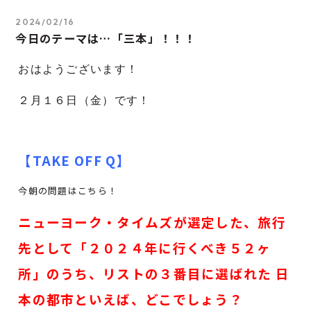
2024/02/16
今日のテーマは…「三本」！！！
おはようございます！
２月１６
日（金）です！
【TAKE OFF Q】
今朝の問題はこちら！
ニューヨーク・タイムズが選定した、旅行
先として「２０２４年に行くべき５２ヶ
所」のうち、リストの３番目に選ばれた 日
本の都市といえば、どこでしょう？