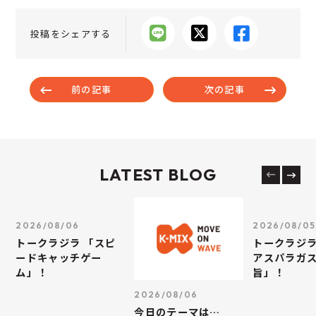
投稿をシェアする
前の記事
次の記事
LATEST BLOG
2026/08/06
2026/08/05
トークラジラ 「スピ
トークラジラ
ードキャッチゲー
アスパラガス
ム」！
旨」！
2026/08/06
今日のテーマは…