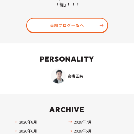
｢龍｣！！！
番組ブログ一覧へ
PERSONALITY
高橋 正純
ARCHIVE
2026年8月
2026年7月
2026年6月
2026年5月