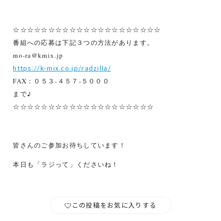
☆☆☆☆☆☆☆☆☆☆☆☆☆☆☆☆☆☆☆☆☆
番組への応募は下記３つの方法があります。
mo-ra@kmix.jp
https://k-mix.co.jp/radzilla/
FAX：０５３-４５７-５０００
まで♪
☆☆☆☆☆☆☆☆☆☆☆☆☆☆☆☆☆☆☆☆
皆さんのご参加お待ちしています！
本日も「ラジって」くださいね！
この投稿をお気に入りする