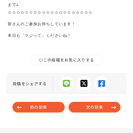
まで♪
☆☆☆☆☆☆☆☆☆☆☆☆☆☆☆☆☆☆☆☆
皆さんのご参加お待ちしています！
本日も「ラジって」くださいね！
この投稿をお気に入りする
投稿をシェアする
前の記事
次の記事