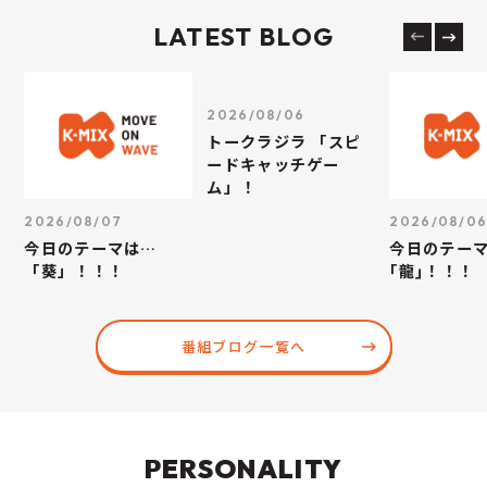
LATEST BLOG
2026/08/06
トークラジラ 「スピ
ードキャッチゲー
ム」！
2026/08/07
2026/08/0
今日のテーマは…
今日のテー
「葵」！！！
｢龍｣！！！
番組ブログ一覧へ
PERSONALITY