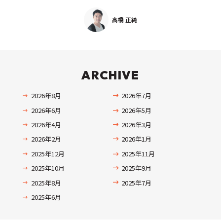
高橋 正純
ARCHIVE
2026年8月
2026年7月
2026年6月
2026年5月
2026年4月
2026年3月
2026年2月
2026年1月
2025年12月
2025年11月
2025年10月
2025年9月
2025年8月
2025年7月
2025年6月