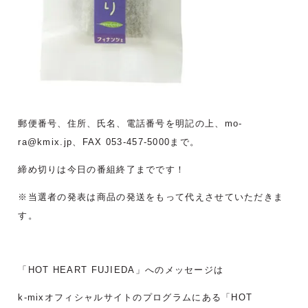
郵便番号、住所、氏名、電話番号を明記の上、mo-
ra@kmix.jp、FAX 053-457-5000まで。
締め切りは今日の番組終了までです！
※当選者の発表は商品の発送をもって代えさせていただきま
す。
「HOT HEART FUJIEDA」へのメッセージは
k-mixオフィシャルサイトのプログラムにある「HOT