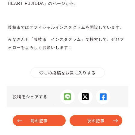
HEART FUJIEDA」のページから。
藤枝市ではオフィシャルインスタグラムを開設しています。
みなさんも「藤枝市 インスタグラム」で検索して、ぜひフ
ォローをよろしくお願いします！
この投稿をお気に入りする
投稿をシェアする
前の記事
次の記事