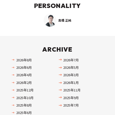
PERSONALITY
高橋 正純
ARCHIVE
2026年8月
2026年7月
2026年6月
2026年5月
2026年4月
2026年3月
2026年2月
2026年1月
2025年12月
2025年11月
2025年10月
2025年9月
2025年8月
2025年7月
2025年6月