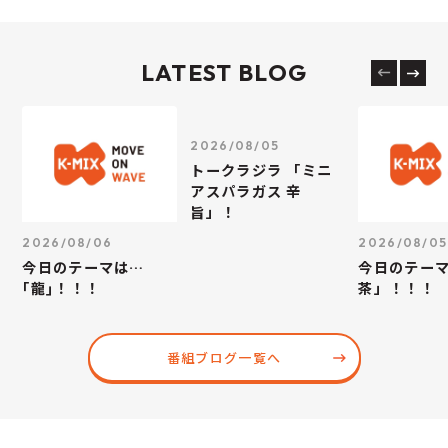
LATEST BLOG
2026/08/05
トークラジラ 「ミニ
アスパラガス 辛
旨」！
2026/08/06
2026/08/05
今日のテーマは…
今日のテー
｢龍｣！！！
茶」！！！
番組ブログ一覧へ