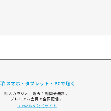
スマホ・タブレット・PCで聴く
県内のラジオ、過去１週間分無料。
プレミアム会員で全国配信。
→ radiko 公式サイト