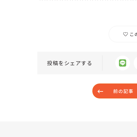
こ
投稿をシェアする
前の記事