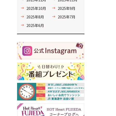
2025年10月
2025年9月
2025年8月
2025年7月
2025年6月