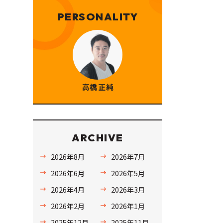
PERSONALITY
高橋 正純
ARCHIVE
2026年8月
2026年7月
2026年6月
2026年5月
2026年4月
2026年3月
2026年2月
2026年1月
2025年12月
2025年11月