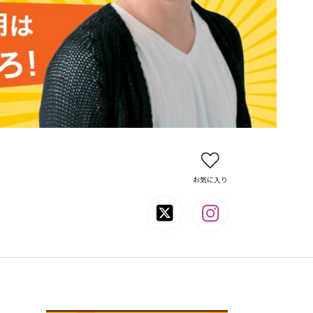
お気に入り