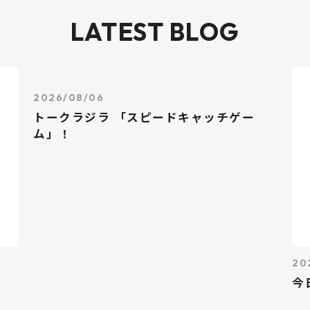
LATEST BLOG
2026/08/06
トークラジラ 「スピードキャッチゲー
ム」！
20
今