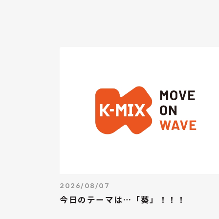
2026/08/07
今日のテーマは…「葵」！！！