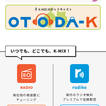
県内のラジオ無料
現在地の周波数に
プレミアムで全国配信
チューニング