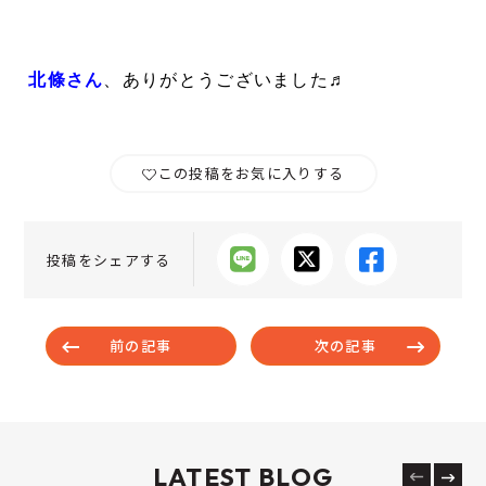
北條さん
、
ありがとう
ございました♬
この投稿をお気に入りする
投稿をシェアする
前の記事
次の記事
LATEST BLOG