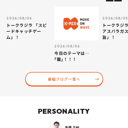
2026/08/06
2026/08/05
トークラジラ 「スピ
トークラジラ
ードキャッチゲー
アスパラガス
ム」！
旨」！
2026/08/06
今日のテーマは…
｢龍｣！！！
番組ブログ一覧へ
PERSONALITY
高橋 正純