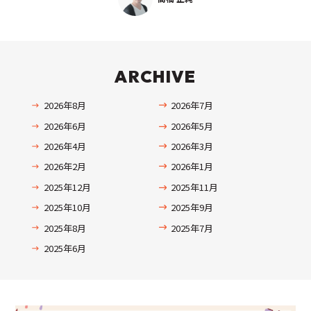
ARCHIVE
2026年8月
2026年7月
2026年6月
2026年5月
2026年4月
2026年3月
2026年2月
2026年1月
2025年12月
2025年11月
2025年10月
2025年9月
2025年8月
2025年7月
2025年6月