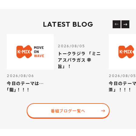
LATEST BLOG
2026/08/05
トークラジラ 「ミニ
アスパラガス 辛
旨」！
2026/08/06
2026/08/05
今日のテーマは…
今日のテー
｢龍｣！！！
茶」！！！
番組ブログ一覧へ