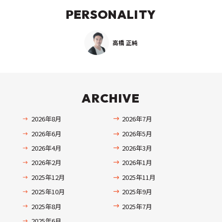
PERSONALITY
高橋 正純
ARCHIVE
2026年8月
2026年7月
2026年6月
2026年5月
2026年4月
2026年3月
2026年2月
2026年1月
2025年12月
2025年11月
2025年10月
2025年9月
2025年8月
2025年7月
2025年6月