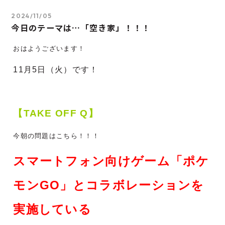
2024/11/05
今日のテーマは…「空き家」！！！
おはようございます！
11月5
日（火）です！
【TAKE OFF Q】
今朝の問題はこちら！！！
スマートフォン向けゲーム「ポケ
モンGO」とコラボレーションを
実施している