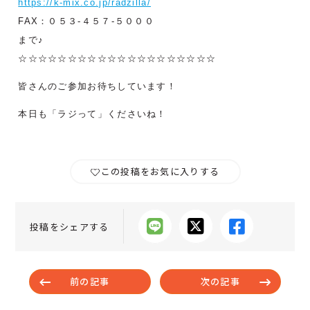
https://k-mix.co.jp/radzilla/
FAX：０５３-４５７-５０００
まで♪
☆☆☆☆☆☆☆☆☆☆☆☆☆☆☆☆☆☆☆☆
皆さんのご参加お待ちしています！
本日も「ラジって」くださいね！
この投稿をお気に入りする
投稿をシェアする
前の記事
次の記事