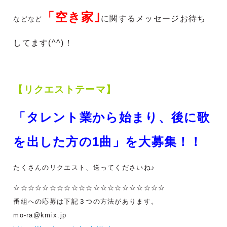
「空き家｣
に関する
メッセージお待ち
などなど
してます(^^)！
【リクエストテーマ】
「タレント業から始まり、後に歌
を出した方の1曲」を大募集！！
たくさんのリクエスト、送ってくださいね♪
☆☆☆☆☆☆☆☆☆☆☆☆☆☆☆☆☆☆☆☆☆
番組への応募は下記３つの方法があります。
mo-ra@kmix.jp