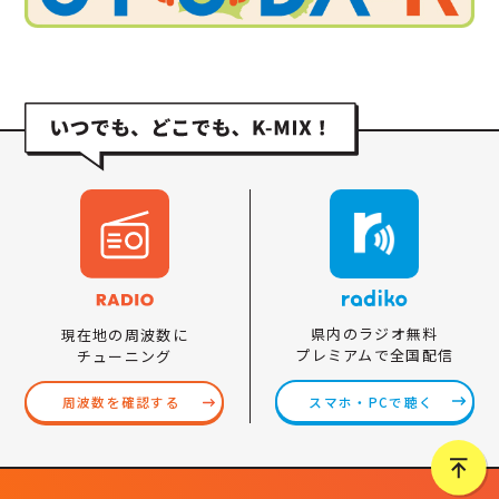
県内のラジオ無料
現在地の周波数に
プレミアムで全国配信
チューニング
スマホ・PCで聴く
周波数を確認する