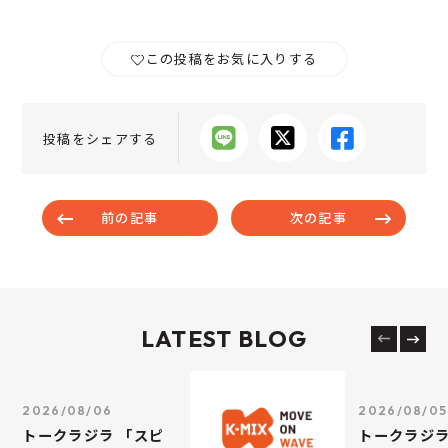
この投稿をお気に入りする
投稿をシェアする
前の記事
次の記事
LATEST BLOG
2026/08/06
2026/08/05
トークラジラ 「スピ
トークラジラ