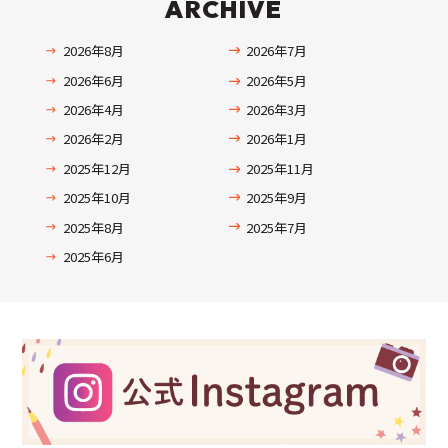
ARCHIVE
2026年8月
2026年7月
2026年6月
2026年5月
2026年4月
2026年3月
2026年2月
2026年1月
2025年12月
2025年11月
2025年10月
2025年9月
2025年8月
2025年7月
2025年6月