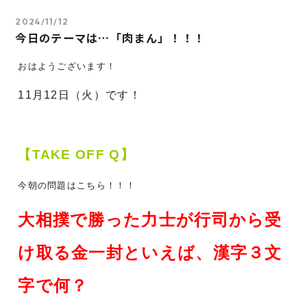
2024/11/12
今日のテーマは…「肉まん」！！！
おはようございます！
11月12
日（火）です！
【TAKE OFF Q】
今朝の問題はこちら！！！
大相撲で勝った力士が行司から受
け取る金一封といえば、漢字３文
字で何？