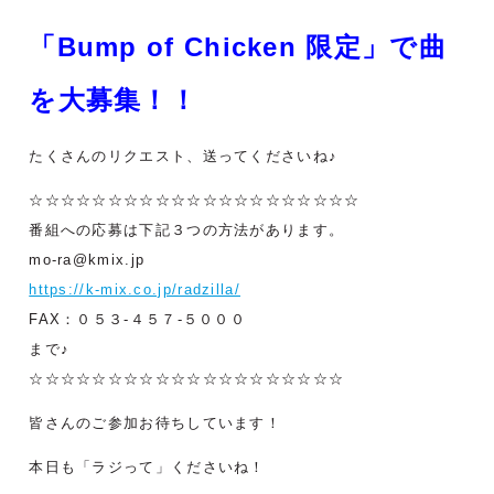
「Bump of Chicken 限定」で曲
を大募集！！
たくさんのリクエスト、送ってくださいね♪
☆☆☆☆☆☆☆☆☆☆☆☆☆☆☆☆☆☆☆☆☆
番組への応募は下記３つの方法があります。
mo-ra@kmix.jp
https://k-mix.co.jp/radzilla/
FAX：０５３-４５７-５０００
まで♪
☆☆☆☆☆☆☆☆☆☆☆☆☆☆☆☆☆☆☆☆
皆さんのご参加お待ちしています！
本日も「ラジって」くださいね！