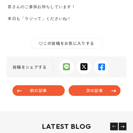
皆さんのご参加お待ちしています！
本日も「ラジって」くださいね！
この投稿をお気に入りする
投稿をシェアする
前の記事
次の記事
LATEST BLOG