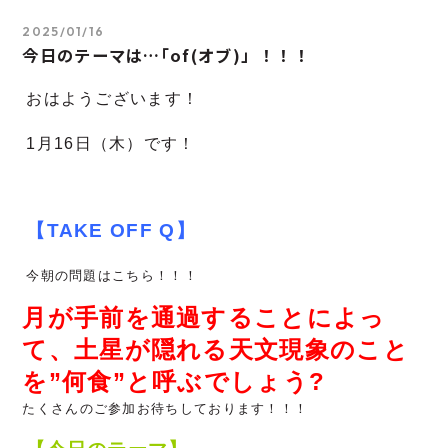
2025/01/16
今日のテーマは…｢of(オブ)」！！！
おはようございます！
1
月16
日（木）です！
【TAKE OFF Q】
今朝の問題はこちら！！！
月が手前を通過することによっ
て、土星が隠れる天文現象のこと
を”何食”と呼ぶでしょう?
たくさんのご参加お待ちしております！！！