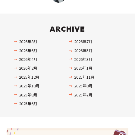
ARCHIVE
2026年8月
2026年7月
2026年6月
2026年5月
2026年4月
2026年3月
2026年2月
2026年1月
2025年12月
2025年11月
2025年10月
2025年9月
2025年8月
2025年7月
2025年6月