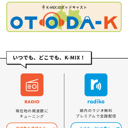
県内のラジオ無料
現在地の周波数に
プレミアムで全国配信
チューニング
スマホ・PCで聴く
周波数を確認する