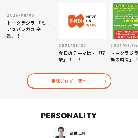
2026/08/05
トークラジラ 「ミニ
アスパラガス 辛
旨」！
2026/08/05
2026/08/04
今日のテーマは…「喫
トークラジ
茶」！！！
操の時間」
番組ブログ一覧へ
PERSONALITY
高橋 正純