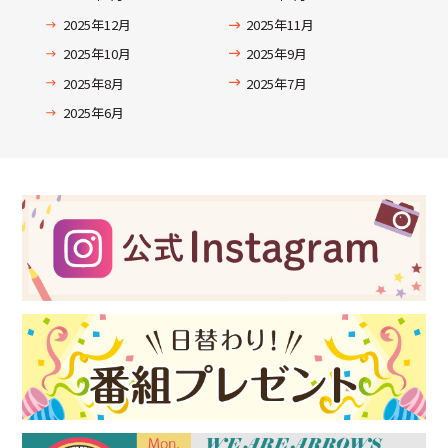
2025年12月
2025年11月
2025年10月
2025年9月
2025年8月
2025年7月
2025年6月