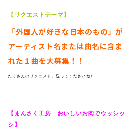
【リクエストテーマ】
「外国人が好きな日本のもの」が
アーティスト名または曲名に含ま
れた１曲を大募集！！
たくさんのリクエスト、送ってくださいね♪
【まんさく工房 おいしいお肉でウッシッ
シ】