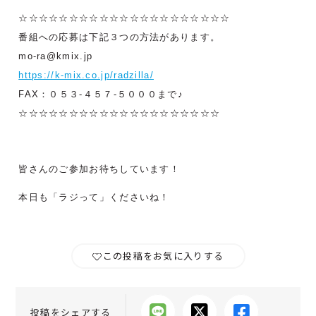
☆☆☆☆☆☆☆☆☆☆☆☆☆☆☆☆☆☆☆☆☆
番組への応募は下記３つの方法があります。
mo-ra@kmix.jp
https://k-mix.co.jp/radzilla/
FAX：０５３-４５７-５０００まで♪
☆☆☆☆☆☆☆☆☆☆☆☆☆☆☆☆☆☆☆☆
皆さんのご参加お待ちしています！
本日も「ラジって」くださいね！
この投稿をお気に入りする
投稿をシェアする