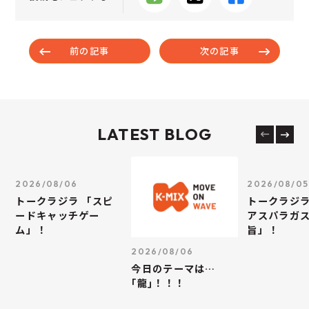
前の記事
次の記事
LATEST BLOG
2026/08/06
2026/08/05
トークラジラ 「スピ
トークラジラ
ードキャッチゲー
アスパラガス
ム」！
旨」！
2026/08/06
今日のテーマは…
｢龍｣！！！