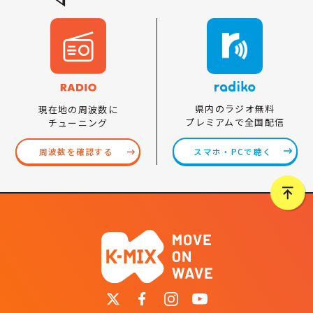
県内のラジオ無料
現在地の周波数に
プレミアムで全国配信
チューニング
スマホ・PCで聴く
周波数を確認する