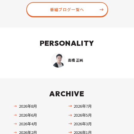
番組ブログ一覧へ
PERSONALITY
高橋 正純
ARCHIVE
2026年8月
2026年7月
2026年6月
2026年5月
2026年4月
2026年3月
2026年2月
2026年1月