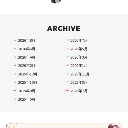
ARCHIVE
2026年8月
2026年7月
2026年6月
2026年5月
2026年4月
2026年3月
2026年2月
2026年1月
2025年12月
2025年11月
2025年10月
2025年9月
2025年8月
2025年7月
2025年6月