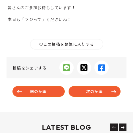
皆さんのご参加お待ちしています！
本日も「ラジって」くださいね！
この投稿をお気に入りする
投稿をシェアする
前の記事
次の記事
LATEST BLOG