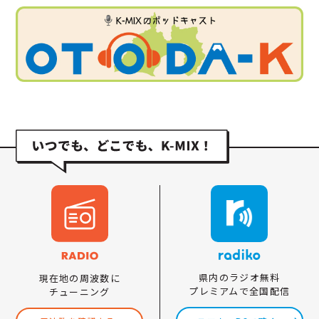
県内のラジオ無料
現在地の周波数に
プレミアムで全国配信
チューニング