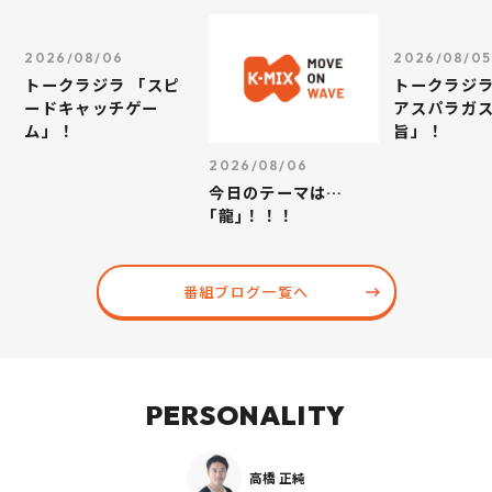
2026/08/06
2026/08/05
トークラジラ 「スピ
トークラジラ
ードキャッチゲー
アスパラガス
ム」！
旨」！
2026/08/06
今日のテーマは…
｢龍｣！！！
番組ブログ一覧へ
PERSONALITY
高橋 正純