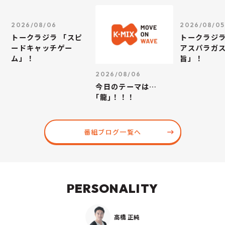
2026/08/06
2026/08/05
トークラジラ 「スピ
トークラジラ
ードキャッチゲー
アスパラガス
ム」！
旨」！
2026/08/06
今日のテーマは…
｢龍｣！！！
番組ブログ一覧へ
PERSONALITY
高橋 正純