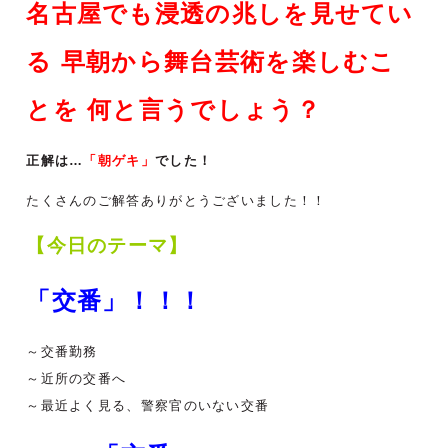
名古屋でも浸透の兆しを見せてい
る 早朝から舞台芸術を楽しむこ
とを 何と言うでしょう？
正解は…
「朝ゲキ」
でした！
たくさんのご解答ありがとうございました！！
【今日のテーマ】
「交番」！！！
～交番勤務
～近所の交番へ
～最近よく見る、警察官のいない交番