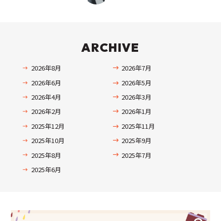
ARCHIVE
2026年8月
2026年7月
2026年6月
2026年5月
2026年4月
2026年3月
2026年2月
2026年1月
2025年12月
2025年11月
2025年10月
2025年9月
2025年8月
2025年7月
2025年6月