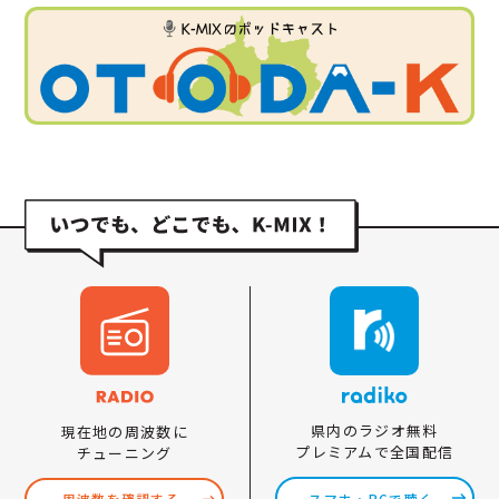
県内のラジオ無料
現在地の周波数に
プレミアムで全国配信
チューニング
スマホ・PCで聴く
周波数を確認する