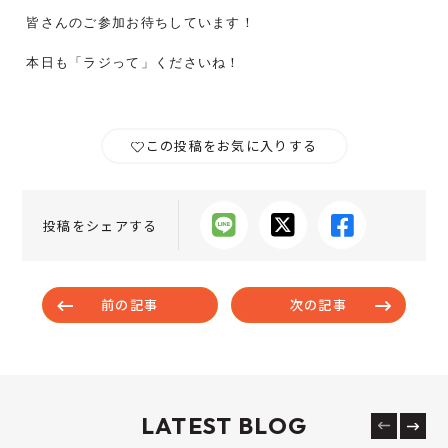
皆さんのご参加お待ちしています！
本日も「ラジって」くださいね！
この投稿をお気に入りする
投稿をシェアする
前の記事
次の記事
LATEST BLOG