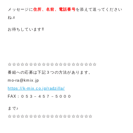
メッセージに
住所、名前、電話番号
を添えて送ってください
ね♬
お待ちしています‼
☆☆☆☆☆☆☆☆☆☆☆☆☆☆☆☆☆☆☆☆☆
番組への応募は下記３つの方法があります。
mo-ra@kmix.jp
https://k-mix.co.jp/radzilla/
FAX：０５３－４５７－５０００
まで♪
☆☆☆☆☆☆☆☆☆☆☆☆☆☆☆☆☆☆☆☆