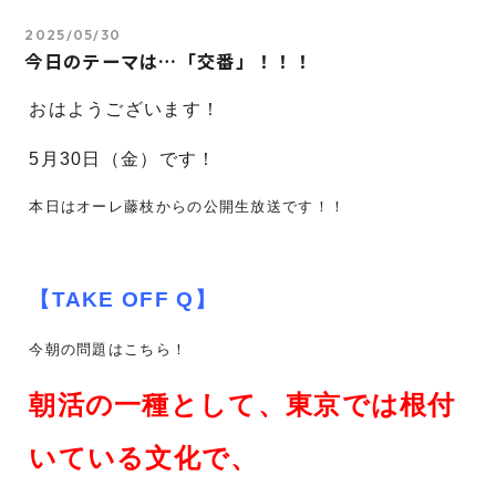
2025/05/30
今日のテーマは…「交番」！！！
おはようございます！
5月30
日（金）です！
本日はオーレ藤枝からの公開生放送です！！
【TAKE OFF Q】
今朝の問題はこちら！
朝活の一種として、東京では根付
いている文化で、