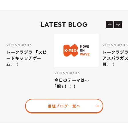
LATEST BLOG
2026/08/06
2026/08/05
トークラジラ 「スピ
トークラジラ
ードキャッチゲー
アスパラガス
ム」！
旨」！
2026/08/06
今日のテーマは…
｢龍｣！！！
番組ブログ一覧へ