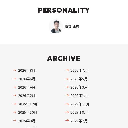
PERSONALITY
高橋 正純
ARCHIVE
2026年8月
2026年7月
2026年6月
2026年5月
2026年4月
2026年3月
2026年2月
2026年1月
2025年12月
2025年11月
2025年10月
2025年9月
2025年8月
2025年7月