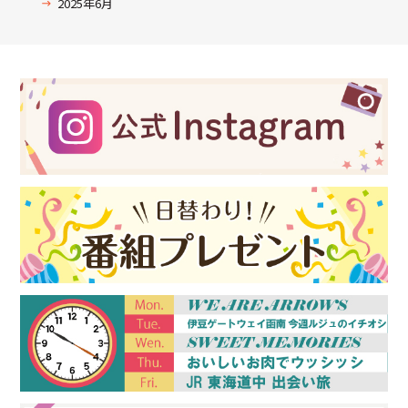
2025年6月