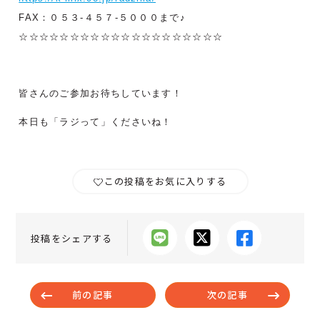
FAX：０５３-４５７-５０００まで♪
☆☆☆☆☆☆☆☆☆☆☆☆☆☆☆☆☆☆☆☆
皆さんのご参加お待ちしています！
本日も「ラジって」くださいね！
この投稿をお気に入りする
投稿をシェアする
前の記事
次の記事