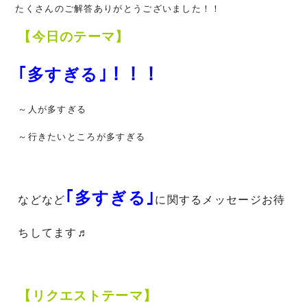
たくさんのご解答ありがとうございました！！
【今日のテーマ】
｢多すぎる｣！！！
～人が多すぎる
～行きたいところが多すぎる
｢多すぎる｣
などなど
に関するメッセージお待
ちしてます♬
【リクエストテーマ】