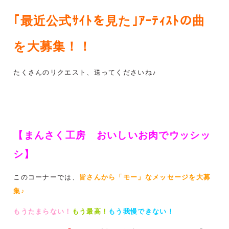
｢最近公式ｻｲﾄを見た｣ｱｰﾃｨｽﾄの曲
を大募集！！
たくさんのリクエスト、送ってくださいね♪
【まんさく工房 おいしいお肉でウッシッ
シ】
このコーナーでは、
皆さんから「モー」なメッセージを大募
集♪
もうたまらない！
もう最高！
もう我慢できない！