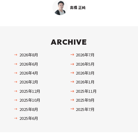
高橋 正純
ARCHIVE
2026年8月
2026年7月
2026年6月
2026年5月
2026年4月
2026年3月
2026年2月
2026年1月
2025年12月
2025年11月
2025年10月
2025年9月
2025年8月
2025年7月
2025年6月