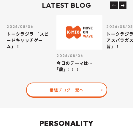
LATEST BLOG
2026/08/06
2026/08/05
トークラジラ 「スピ
トークラジラ
ードキャッチゲー
アスパラガス
ム」！
旨」！
2026/08/06
今日のテーマは…
｢龍｣！！！
番組ブログ一覧へ
PERSONALITY