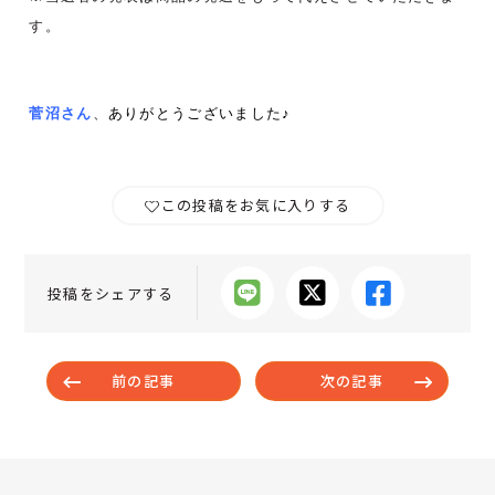
す。
菅沼
さん
、
ありがとうございました♪
この投稿をお気に入りする
投稿をシェアする
前の記事
次の記事