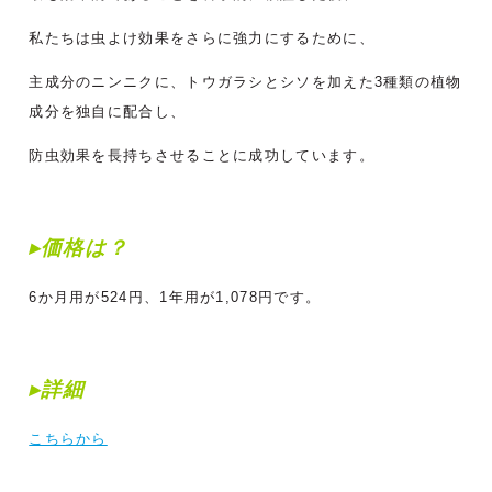
私たちは虫よけ効果をさらに強力にするために、
主成分のニンニクに、トウガラシとシソを加えた3種類の植物
成分を独自に配合し、
防虫効果を長持ちさせることに成功しています。
▸価格は？
6か月用が524円、1年用が1,078円です。
▸詳細
こちらから