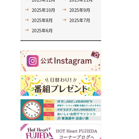
2025年10月
2025年9月
2025年8月
2025年7月
2025年6月