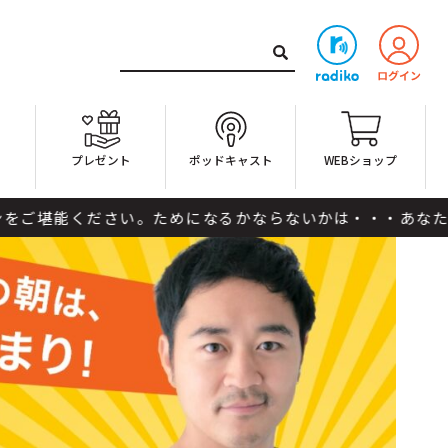
ト
プレゼント
ポッドキャスト
WEBショップ
ださい。ためになるかならないかは・・・あなた次第です。