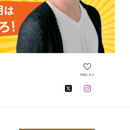
お気に入り