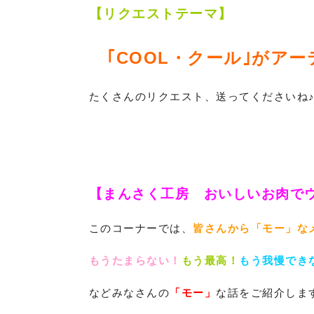
【リクエストテーマ】
｢COOL・クール｣がア
たくさんのリクエスト、送ってくださいね
【まんさく工房 おいしいお肉で
このコーナーでは、
皆さんから「モー」な
もうたまらない！
もう最高！
もう我慢でき
などみなさんの
「モー」
な話をご紹介しま