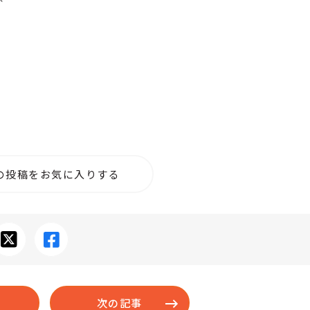
の投稿をお気に入りする
次の記事