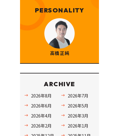
PERSONALITY
高橋 正純
ARCHIVE
2026年8月
2026年7月
2026年6月
2026年5月
2026年4月
2026年3月
2026年2月
2026年1月
2025年12月
2025年11月