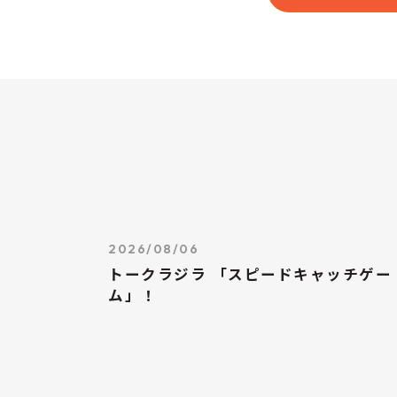
2026/08/06
トークラジラ 「スピードキャッチゲー
ム」！