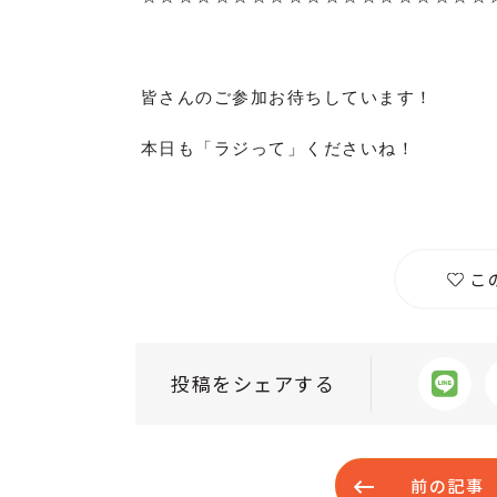
皆さんのご参加お待ちしています！
本日も「ラジって」くださいね！
こ
投稿をシェアする
前の記事