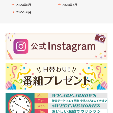
2025年8月
2025年7月
2025年6月