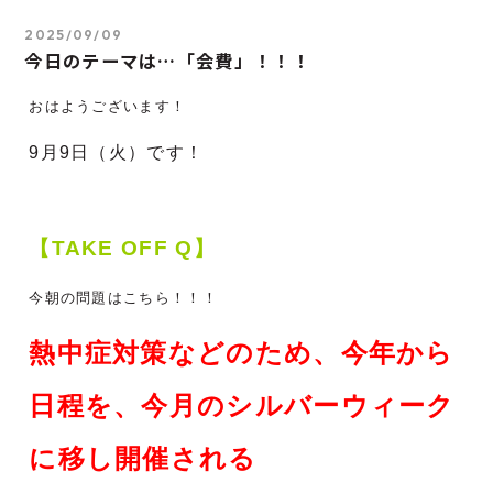
2025/09/09
今日のテーマは…「会費」！！！
おはようございます！
9月9
日（火）です！
【TAKE OFF Q】
今朝の問題はこちら！！！
熱中症対策などのため、今年から
日程を、今月のシルバーウィーク
に移し開催される