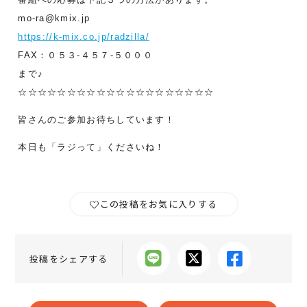
mo-ra@kmix.jp
https://k-mix.co.jp/radzilla/
FAX：０５３-４５７-５０００
まで♪
☆☆☆☆☆☆☆☆☆☆☆☆☆☆☆☆☆☆☆☆
皆さんのご参加お待ちしています！
本日も「ラジって」くださいね！
この投稿をお気に入りする
投稿をシェアする