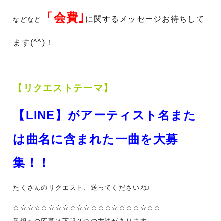
「会費
｣
に関する
メッセージお待ちして
などなど
ます(^^)！
【リクエストテーマ】
【LINE】
がアーティスト名また
は曲名に含まれた一曲を大募
集
！！
たくさんのリクエスト、送ってくださいね♪
☆☆☆☆☆☆☆☆☆☆☆☆☆☆☆☆☆☆☆☆☆
番組への応募は下記３つの方法があります。