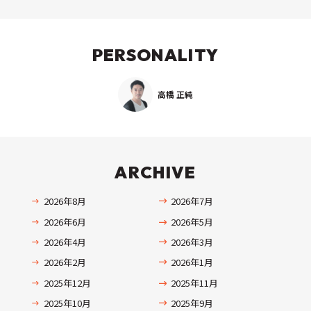
PERSONALITY
高橋 正純
ARCHIVE
2026年8月
2026年7月
2026年6月
2026年5月
2026年4月
2026年3月
2026年2月
2026年1月
2025年12月
2025年11月
2025年10月
2025年9月