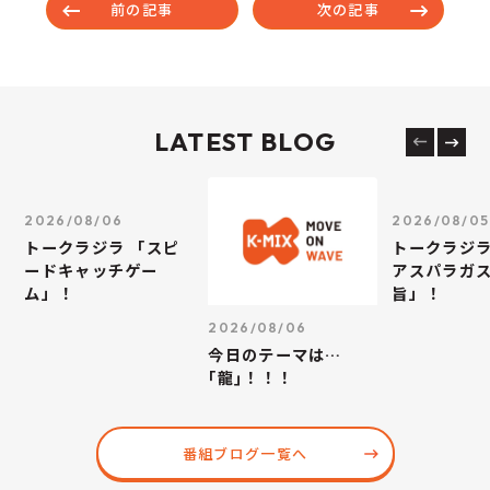
前の記事
次の記事
LATEST BLOG
2026/08/06
2026/08/05
トークラジラ 「スピ
トークラジラ
ードキャッチゲー
アスパラガス
ム」！
旨」！
2026/08/06
今日のテーマは…
｢龍｣！！！
番組ブログ一覧へ