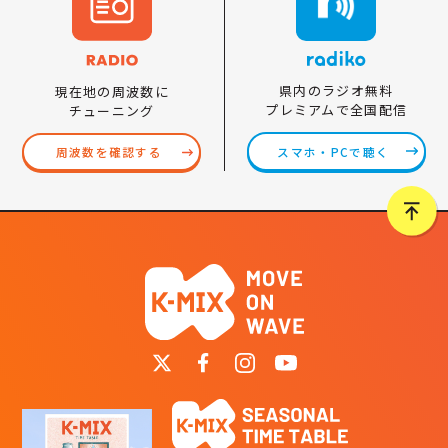
県内のラジオ無料
現在地の周波数に
プレミアムで全国配信
チューニング
スマホ・PCで聴く
周波数を確認する