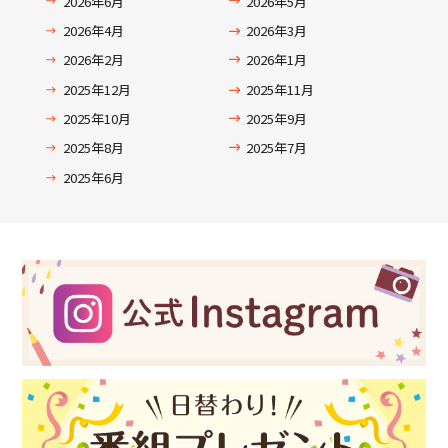
2026年6月
2026年5月
2026年4月
2026年3月
2026年2月
2026年1月
2025年12月
2025年11月
2025年10月
2025年9月
2025年8月
2025年7月
2025年6月