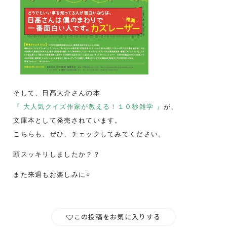
そして、日髙大介さんの本
『 大人気クイズ作家が教える！１０秒雑学 』
が、
文庫本として発売されています。
こちらも、ぜひ、チェックしてみてください。
頭スッキリしましたか？？
また来週もお楽しみに⭐️
この投稿をお気に入りする