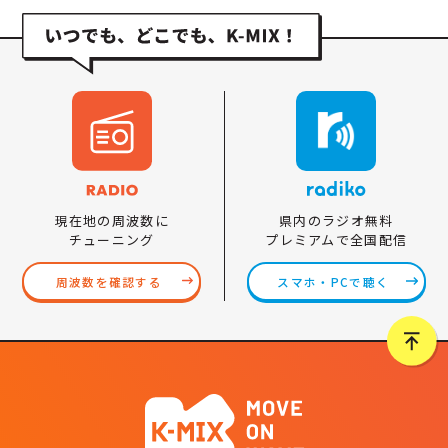
県内のラジオ無料
現在地の周波数に
プレミアムで全国配信
チューニング
スマホ・PCで聴く
周波数を確認する