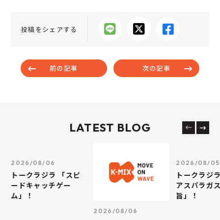
投稿をシェアする
前の記事
次の記事
LATEST BLOG
2026/08/06
2026/08/05
トークラジラ 「スピ
トークラジラ
ードキャッチゲー
アスパラガス
ム」！
旨」！
2026/08/06