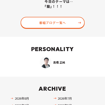
今日のテーマは…
｢龍｣！！！
番組ブログ一覧へ
PERSONALITY
高橋 正純
ARCHIVE
2026年8月
2026年7月