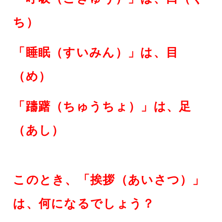
ち）
「睡眠（すいみん）」は、目
（め）
「躊躇（ちゅうちょ）」は、足
（あし）
このとき、「挨拶（あいさつ）」
は、何になるでしょう？