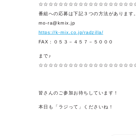
☆☆☆☆☆☆☆☆☆☆☆☆☆☆☆☆☆☆☆
番組への応募は下記３つの方法があります
mo-ra@kmix.jp
https://k-mix.co.jp/radzilla/
FAX：０５３－４５７－５０００
まで♪
☆☆☆☆☆☆☆☆☆☆☆☆☆☆☆☆☆☆☆
皆さんのご参加お待ちしています！
本日も「ラジって」くださいね！