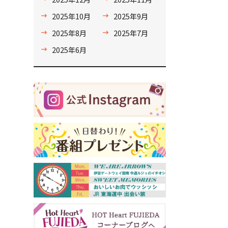
2025年10月
2025年9月
2025年8月
2025年7月
2025年6月