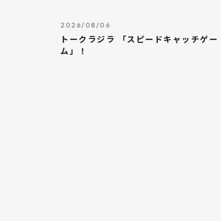
2026/08/06
トークラジラ 「スピードキャッチゲー
ム」！