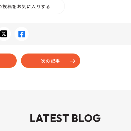
の投稿をお気に入りする
次の記事
LATEST BLOG