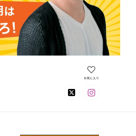
お気に入り