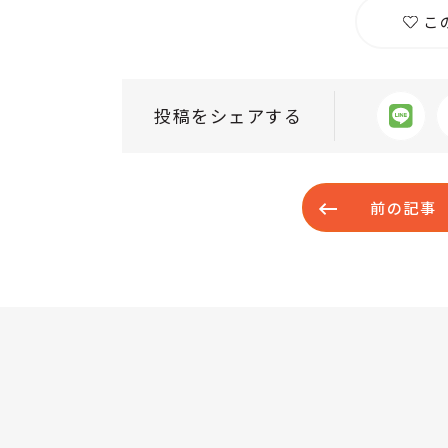
こ
投稿をシェアする
前の記事