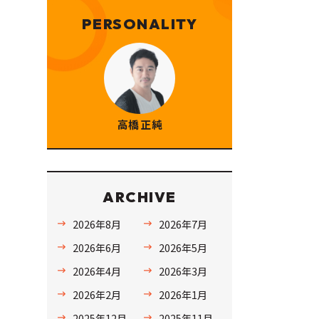
PERSONALITY
高橋 正純
ARCHIVE
2026年8月
2026年7月
2026年6月
2026年5月
2026年4月
2026年3月
2026年2月
2026年1月
2025年12月
2025年11月