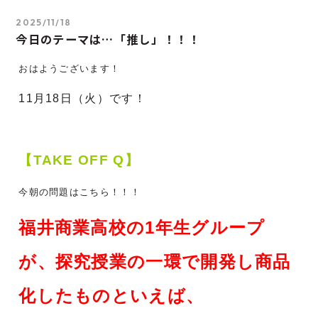
2025/11/18
今日のテーマは…「推し」！！！
おはようございます！
11月18
日（火）です！
【TAKE OFF Q】
今朝の問題はこちら！！！
福井商業高校の1年生グループ
が、探究授業の一環で開発し商品
化したものといえば、