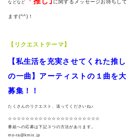
「推し
｣
に関する
メッセージお待ちして
などなど
ます(^^)！
【リクエストテーマ】
【私生活を充実させてくれた推し
の一曲】アーティストの１曲を
大
募集
！！
たくさんのリクエスト、送ってくださいね♪
☆☆☆☆☆☆☆☆☆☆☆☆☆☆☆☆☆☆☆☆☆
番組への応募は下記３つの方法があります。
mo-ra@kmix.jp