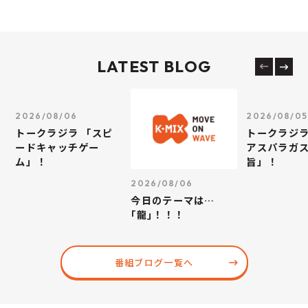
LATEST BLOG
2026/08/06
2026/08/05
トークラジラ 「スピ
トークラジラ
ードキャッチゲー
アスパラガス
ム」！
旨」！
2026/08/06
今日のテーマは…
｢龍｣！！！
番組ブログ一覧へ