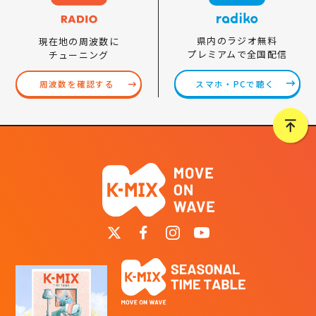
県内のラジオ無料
現在地の周波数に
プレミアムで全国配信
チューニング
スマホ・PCで聴く
周波数を確認する