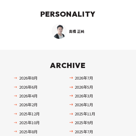
PERSONALITY
高橋 正純
ARCHIVE
2026年8月
2026年7月
2026年6月
2026年5月
2026年4月
2026年3月
2026年2月
2026年1月
2025年12月
2025年11月
2025年10月
2025年9月
2025年8月
2025年7月