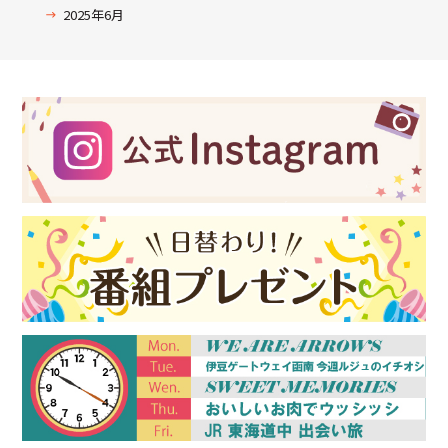
2025年6月