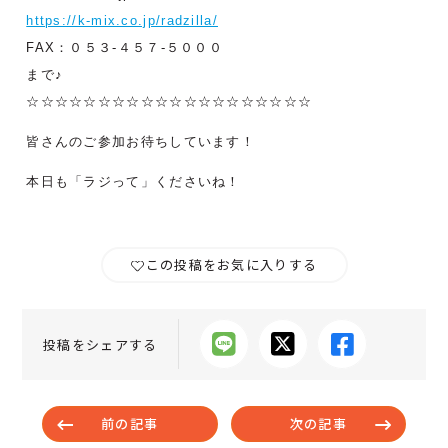
https://k-mix.co.jp/radzilla/
FAX：０５３-４５７-５０００
まで♪
☆☆☆☆☆☆☆☆☆☆☆☆☆☆☆☆☆☆☆☆
皆さんのご参加お待ちしています！
本日も「ラジって」くださいね！
この投稿をお気に入りする
投稿をシェアする
前の記事
次の記事