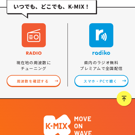
県内のラジオ無料
現在地の周波数に
プレミアムで全国配信
チューニング
スマホ・PCで聴く
周波数を確認する