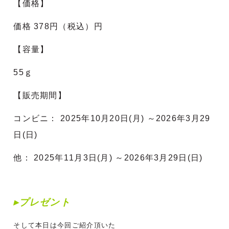
【価格】
価格 378円（税込）円
【容量】
55ｇ
【販売期間】
コンビニ： 2025年10月20日(月) ～2026年3月29
日(日)
他： 2025年11月3日(月) ～2026年3月29日(日)
▸プレゼント
そして本日は今回ご紹介頂いた