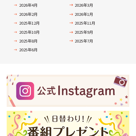
2026年4月
2026年3月
2026年2月
2026年1月
2025年12月
2025年11月
2025年10月
2025年9月
2025年8月
2025年7月
2025年6月