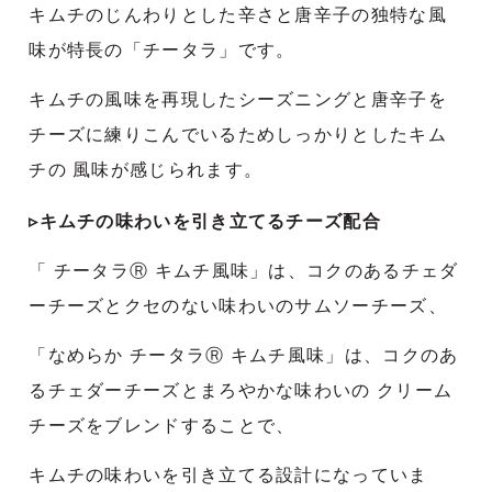
キムチのじんわりとした辛さと唐辛子の独特な風
味が特長の「チータラ」です。
キムチの風味を再現したシーズニングと唐辛子を
チーズに練りこんでいるためしっかりとしたキム
チの 風味が感じられます。
▹キムチの味わいを引き立てるチーズ配合
「 チータラⓇ キムチ風味」は、コクのあるチェダ
ーチーズとクセのない味わいのサムソーチーズ、
「なめらか チータラⓇ キムチ風味」は、コクのあ
るチェダーチーズとまろやかな味わいの クリーム
チーズをブレンドすることで、
キムチの味わいを引き立てる設計になっていま