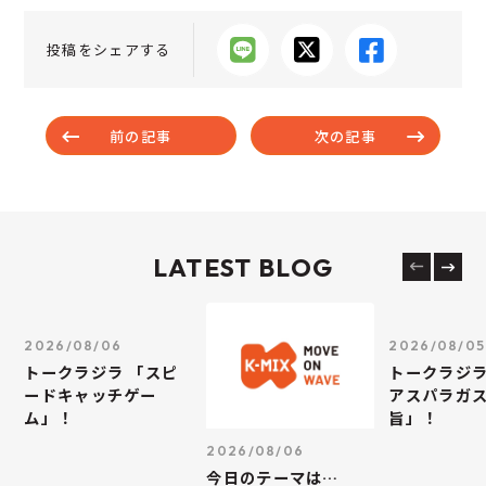
投稿をシェアする
前の記事
次の記事
LATEST BLOG
2026/08/06
2026/08/05
トークラジラ 「スピ
トークラジラ
ードキャッチゲー
アスパラガス
ム」！
旨」！
2026/08/06
今日のテーマは…