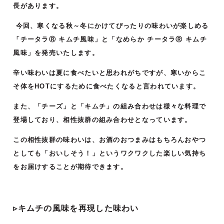
長があります。
今回、寒くなる秋～冬にかけてぴったりの味わいが楽しめる
「チータラⓇ キムチ風味」と「なめらか チータラⓇ キムチ
風味」を発売いたします。
辛い味わいは夏に食べたいと思われがちですが、寒いからこ
そ体をHOTにするために食べたくなると言われています。
また、「チーズ」と「キムチ」の組み合わせは様々な料理で
登場しており、相性抜群の組み合わせとなっています。
この相性抜群の味わいは、お酒のおつまみはもちろんおやつ
としても「おいしそう！」というワクワクした楽しい気持ち
をお届けすることが期待できます。
▹キムチの風味を再現した味わい