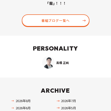
｢龍｣！！！
番組ブログ一覧へ
PERSONALITY
高橋 正純
ARCHIVE
2026年8月
2026年7月
2026年6月
2026年5月