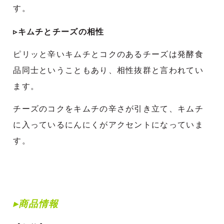
す。
▹キムチとチーズの相性
ピリッと辛いキムチとコクのあるチーズは発酵食
品同士ということもあり、相性抜群と言われてい
ます。
チーズのコクをキムチの辛さが引き立て、キムチ
に入っているにんにくがアクセントになっていま
す。
▸商品情報