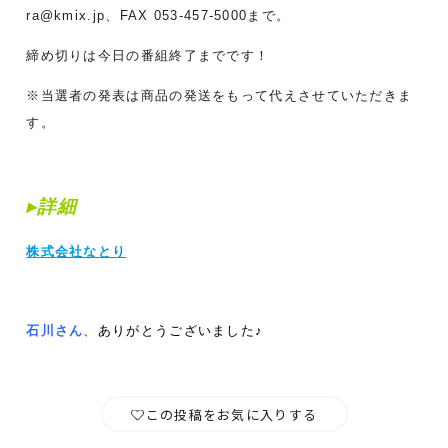
ra@kmix.jp、FAX 053-457-5000まで。
締め切りは今日の番組終了までです！
※当選者の発表は商品の発送をもって代えさせていただきま
す。
▸詳細
株式会社なとり
石川さん
、
ありがとうございました♪
この投稿をお気に入りする