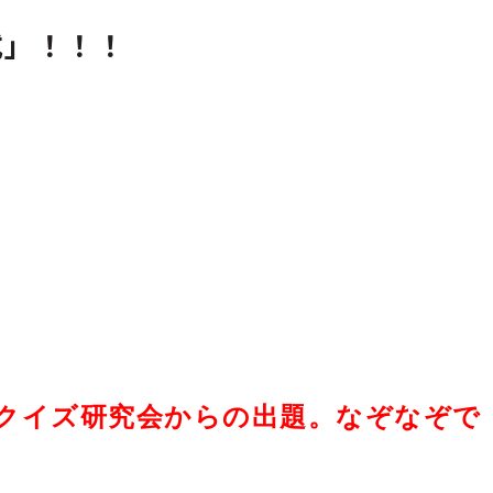
式」！！！
 クイズ研究会からの出題。なぞなぞで