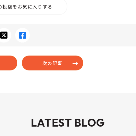
の投稿をお気に入りする
次の記事
LATEST BLOG