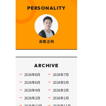
PERSONALITY
高橋 正純
ARCHIVE
2026年8月
2026年7月
2026年6月
2026年5月
2026年4月
2026年3月
2026年2月
2026年1月
2025年12月
2025年11月