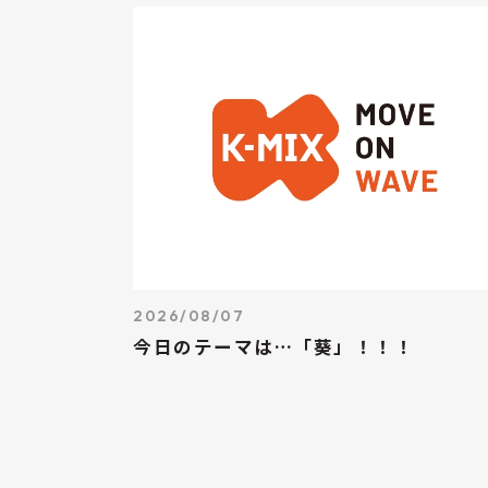
2026/08/07
今日のテーマは…「葵」！！！