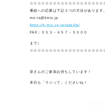
☆☆☆☆☆☆☆☆☆☆☆☆☆☆☆☆☆☆☆
番組への応募は下記３つの方法があります
mo-ra@kmix.jp
https://k-mix.co.jp/radzilla/
FAX：０５３－４５７－５０００
まで♪
☆☆☆☆☆☆☆☆☆☆☆☆☆☆☆☆☆☆☆
皆さんのご参加お待ちしています！
本日も「ラジって」くださいね！