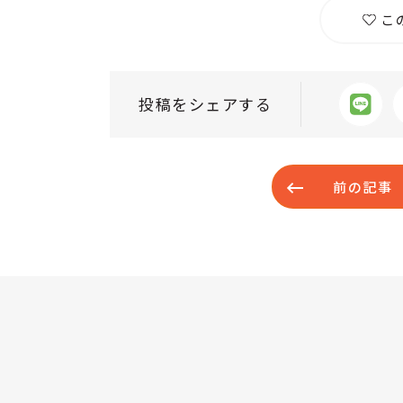
こ
投稿をシェアする
前の記事