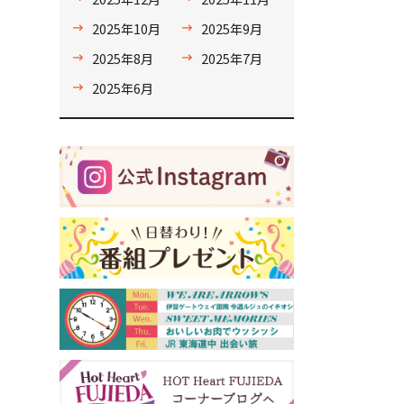
2025年10月
2025年9月
2025年8月
2025年7月
2025年6月