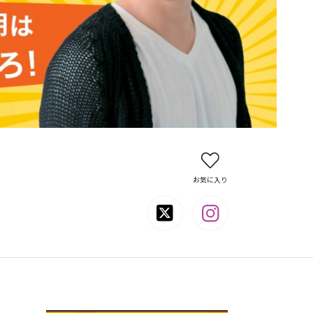
お気に入り