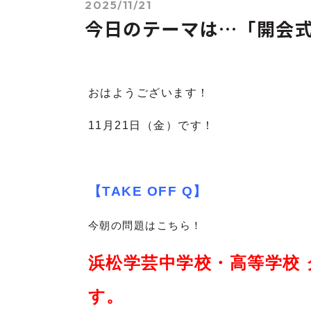
2025/11/21
今日のテーマは…「開会
おはようございます！
11月21
日（金）です！
【TAKE OFF Q】
今朝の問題はこちら！
浜松学芸中学校・高等学校
す。