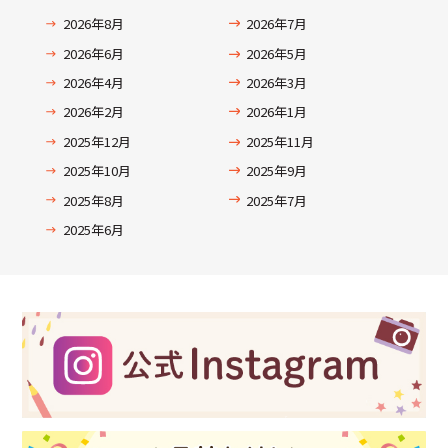
2026年8月
2026年7月
2026年6月
2026年5月
2026年4月
2026年3月
2026年2月
2026年1月
2025年12月
2025年11月
2025年10月
2025年9月
2025年8月
2025年7月
2025年6月