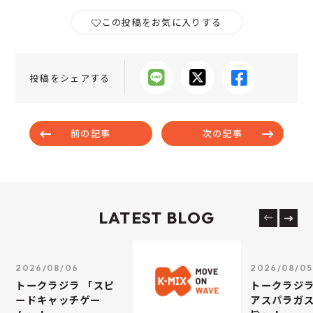
この投稿をお気に入りする
投稿をシェアする
前の記事
次の記事
LATEST BLOG
2026/08/06
2026/08/05
トークラジラ 「スピ
トークラジラ
ードキャッチゲー
アスパラガス