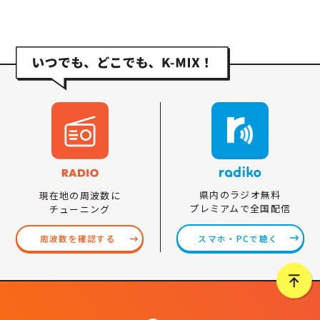
県内のラジオ無料
現在地の周波数に
プレミアムで全国配信
チューニング
スマホ・PCで聴く
周波数を確認する