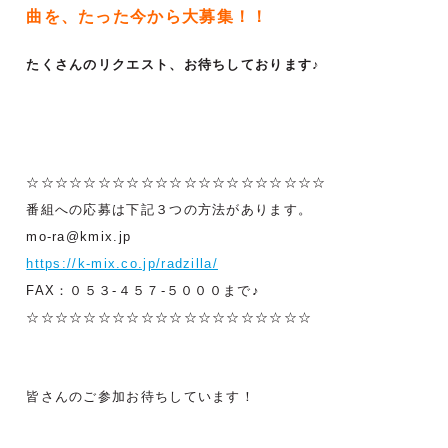
曲を、
たった今から大募集！！
たくさんのリクエスト、お待ちしております♪
☆☆☆☆☆☆☆☆☆☆☆☆☆☆☆☆☆☆☆☆☆
番組への応募は下記３つの方法があります。
mo-ra@kmix.jp
https://k-mix.co.jp/radzilla/
FAX：０５３-４５７-５０００まで♪
☆☆☆☆☆☆☆☆☆☆☆☆☆☆☆☆☆☆☆☆
皆さんのご参加お待ちしています！