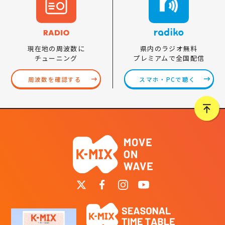
県内のラジオ無料
現在地の周波数に
プレミアムで全国配信
チューニング
スマホ・PCで聴く
周波数を確認する