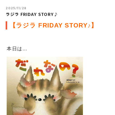
2025/11/28
ラジラ FRIDAY STORY♪
【ラジラ
FRIDAY STORY♪】
本日は…