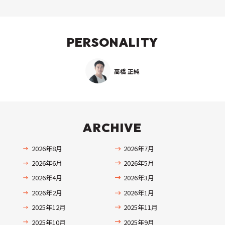
PERSONALITY
高橋 正純
ARCHIVE
2026年8月
2026年7月
2026年6月
2026年5月
2026年4月
2026年3月
2026年2月
2026年1月
2025年12月
2025年11月
2025年10月
2025年9月