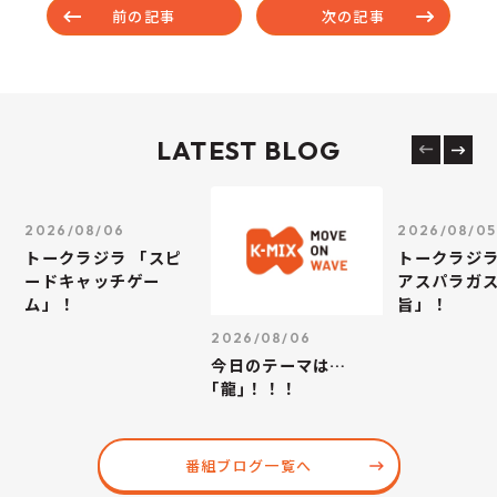
前の記事
次の記事
LATEST BLOG
2026/08/06
2026/08/05
トークラジラ 「スピ
トークラジラ
ードキャッチゲー
アスパラガス
ム」！
旨」！
2026/08/06
今日のテーマは…
｢龍｣！！！
番組ブログ一覧へ