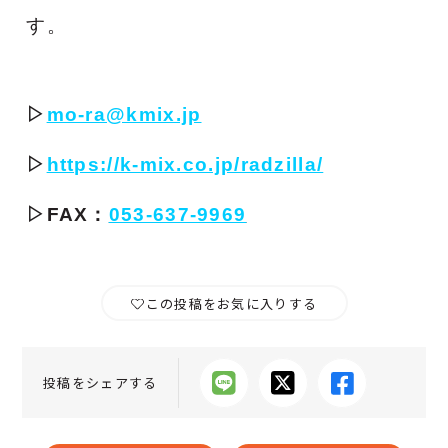
す。
▷
mo-ra@kmix.jp
▷
https://k-mix.co.jp/radzilla/
▷FAX：
053-637-9969
この投稿をお気に入りする
投稿をシェアする