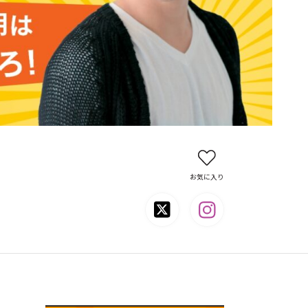
お気に入り