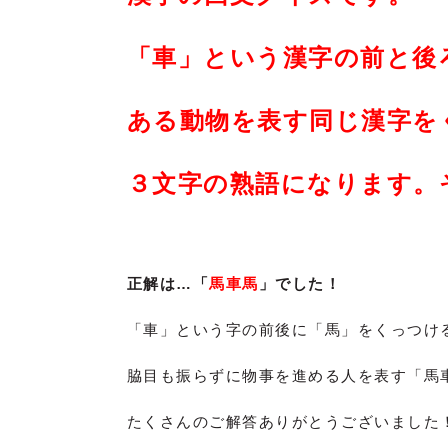
「車」という漢字の前と後
ある動物を表す同じ漢字を
３文字の熟語になります。
正解は…「
馬車馬
」でした！
「車」という字の前後に「馬」をくっつけ
脇目も振らずに物事を進める人を表す「馬
たくさんのご解答ありがとうございました