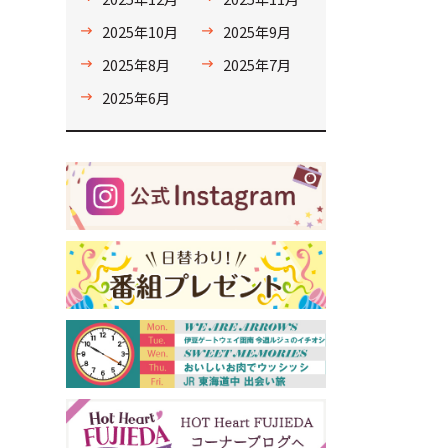
2025年10月
2025年9月
2025年8月
2025年7月
2025年6月