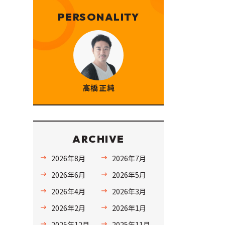
PERSONALITY
高橋 正純
ARCHIVE
2026年8月
2026年7月
2026年6月
2026年5月
2026年4月
2026年3月
2026年2月
2026年1月
2025年12月
2025年11月