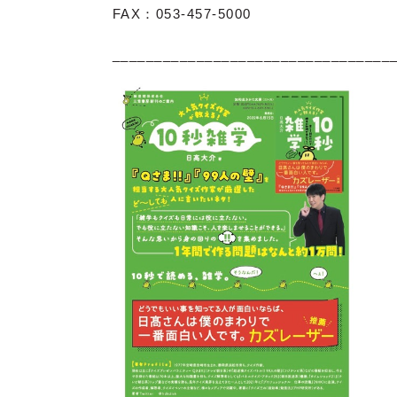
FAX：053-457-5000
_________________________________