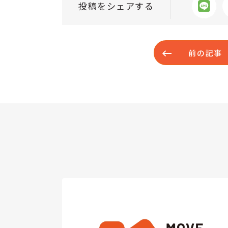
投稿をシェアする
前の記事