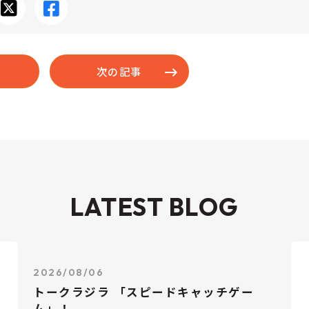
次の記事
LATEST BLOG
2026/08/06
トークラジラ 「スピードキャッチゲー
ム」！