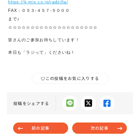
https://k-mix.co.jp/radzilla/
FAX：０５３-４５７-５０００
まで♪
☆☆☆☆☆☆☆☆☆☆☆☆☆☆☆☆☆☆☆☆
皆さんのご参加お待ちしています！
本日も「ラジって」くださいね！
この投稿をお気に入りする
投稿をシェアする
前の記事
次の記事