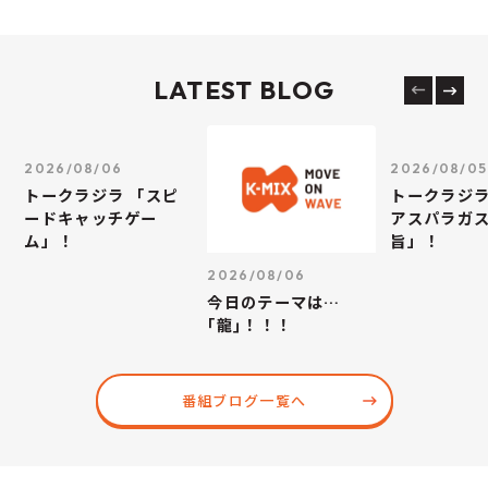
LATEST BLOG
2026/08/06
2026/08/05
トークラジラ 「スピ
トークラジラ
ードキャッチゲー
アスパラガス
ム」！
旨」！
2026/08/06
今日のテーマは…
｢龍｣！！！
番組ブログ一覧へ