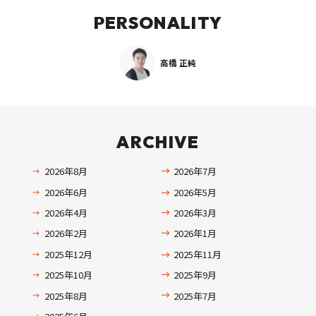
PERSONALITY
高橋 正純
ARCHIVE
2026年8月
2026年7月
2026年6月
2026年5月
2026年4月
2026年3月
2026年2月
2026年1月
2025年12月
2025年11月
2025年10月
2025年9月
2025年8月
2025年7月