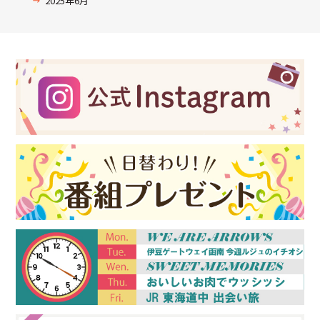
2025年6月