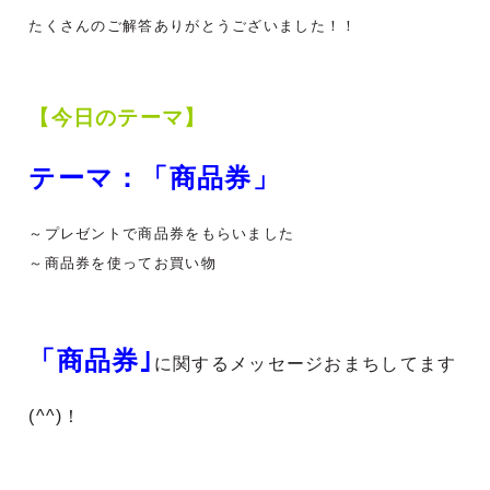
たくさんのご解答ありがとうございました！！
【今日のテーマ】
テーマ：「商品券」
～プレゼントで商品券をもらいました
～商品券を使ってお買い物
「商品券｣
に関する
メッセージおまちしてます
(^^)！